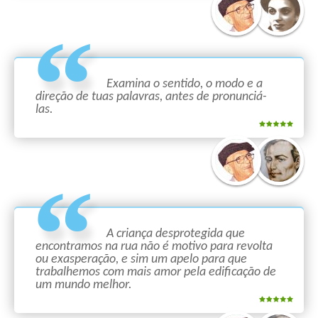
Examina o sentido, o modo e a
direção de tuas palavras, antes de pronunciá-
las.
A criança desprotegida que
encontramos na rua não é motivo para revolta
ou exasperação, e sim um apelo para que
trabalhemos com mais amor pela edificação de
um mundo melhor.