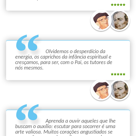
Olvidemos o desperdício da
energia, os caprichos da infância espiritual e
cresçamos, para ser, com o Pai, os tutores de
nós mesmos.
Aprenda a ouvir aqueles que lhe
buscam o auxílio: escutar para socorrer é uma
arte valiosa. Muitos corações angustiados se