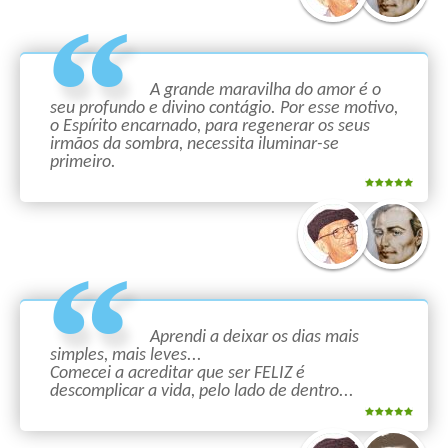
A grande maravilha do amor é o
seu profundo e divino contágio. Por esse motivo,
o Espírito encarnado, para regenerar os seus
irmãos da sombra, necessita iluminar-se
primeiro.
Aprendi a deixar os dias mais
simples, mais leves...
Comecei a acreditar que ser FELIZ é
descomplicar a vida, pelo lado de dentro...