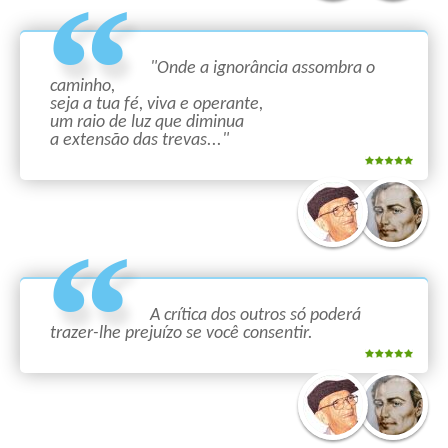
"Onde a ignorância assombra o
caminho,
seja a tua fé, viva e operante,
um raio de luz que diminua
a extensão das trevas..."
A crítica dos outros só poderá
trazer-lhe prejuízo se você consentir.