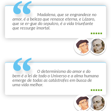
Madalena, que se engrandece no
amor, é a beleza que renasce eterna, e Lázaro,
que se er-gue do sepulcro, é a vida triunfante
que ressurge imortal.
O determinismo do amor e do
bem é a lei de todo o Universo e a alma humana
emerge de todas as catástrofes em busca de
uma vida melhor.