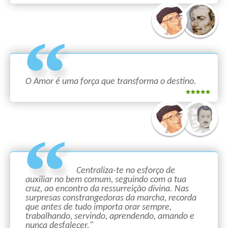
O Amor é uma força que transforma o destino.
Centraliza-te no esforço de
auxiliar no bem comum, seguindo com a tua
cruz, ao encontro da ressurreição divina. Nas
surpresas constrangedoras da marcha, recorda
que antes de tudo importa orar sempre,
trabalhando, servindo, aprendendo, amando e
nunca desfalecer."