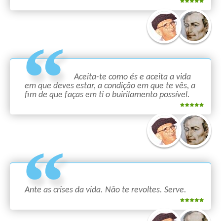
Aceita-te como és e aceita a vida
em que deves estar, a condição em que te vês, a
fim de que faças em ti o buirilamento possível.
Ante as crises da vida. Não te revoltes. Serve.