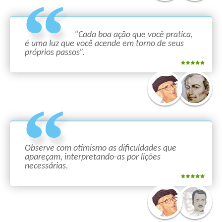
“Cada boa ação que você pratica,
é uma luz que você acende em torno de seus
próprios passos”.
Observe com otimismo as dificuldades que
apareçam, interpretando-as por lições
necessárias.