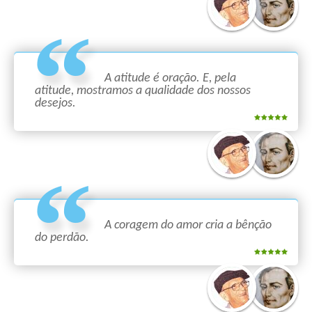
A atitude é oração. E, pela
atitude, mostramos a qualidade dos nossos
desejos.
A coragem do amor cria a bênção
do perdão.