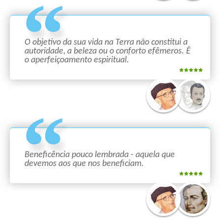
O objetivo da sua vida na Terra não constitui a
autoridade, a beleza ou o conforto efêmeros. É
o aperfeiçoamento espiritual.
Beneficência pouco lembrada - aquela que
devemos aos que nos beneficiam.