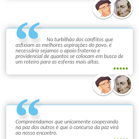
No turbilhão dos conflitos que
asfixiam as melhores aspirações do povo, é
necessário sejamos o apoio fraterno e
providencial de quantos se colocam em busca de
um roteiro para as esferas mais altas.
Compreendamos que unicamente cooperando
na paz dos outros é que o concurso da paz virá
ao nosso encontro.