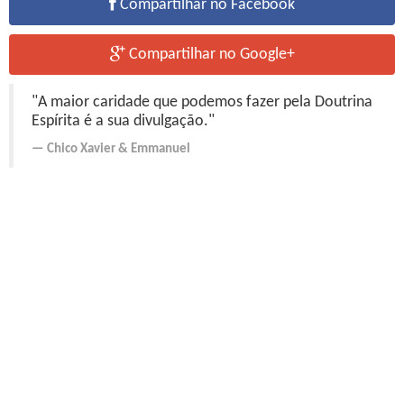
Compartilhar no Facebook
Compartilhar no Google+
"A maior caridade que podemos fazer pela Doutrina
Espírita é a sua divulgação."
Chico Xavier
&
Emmanuel