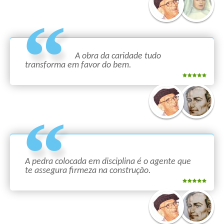
A obra da caridade tudo
transforma em favor do bem.
A pedra colocada em disciplina é o agente que
te assegura firmeza na construção.