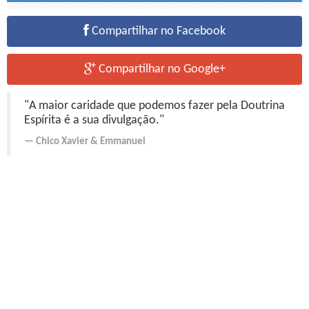
Compartilhar no Facebook
Compartilhar no Google+
"A maior caridade que podemos fazer pela Doutrina
Espírita é a sua divulgação."
Chico Xavier
&
Emmanuel