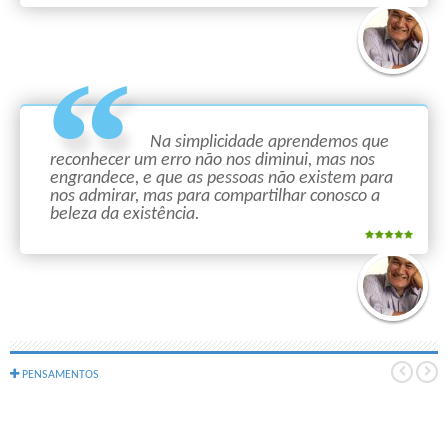
Na simplicidade aprendemos que
reconhecer um erro não nos diminui, mas nos
engrandece, e que as pessoas não existem para
nos admirar, mas para compartilhar conosco a
beleza da existência.
PENSAMENTOS