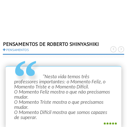
PENSAMENTOS DE ROBERTO SHINYASHIKI
PENSAMENTOS
"Nesta vida temos três
professores importantes: o Momento Feliz, o
Momento Triste e o Momento Difícil.
O Momento Feliz mostra o que não precisamos
mudar.
O Momento Triste mostra o que precisamos
mudar.
O Momento Difícil mostra que somos capazes
de superar.