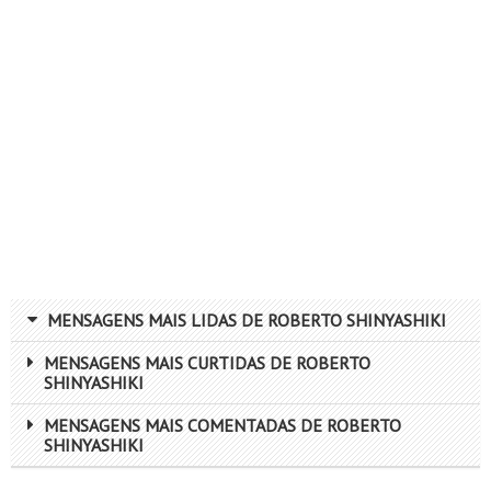
MENSAGENS MAIS LIDAS DE ROBERTO SHINYASHIKI
MENSAGENS MAIS CURTIDAS DE ROBERTO
SHINYASHIKI
MENSAGENS MAIS COMENTADAS DE ROBERTO
SHINYASHIKI