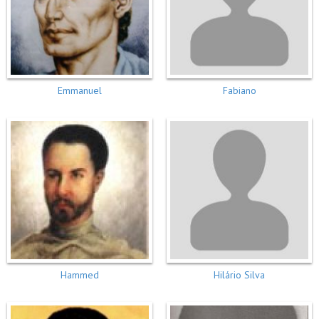
Emmanuel
Fabiano
Hammed
Hilário Silva