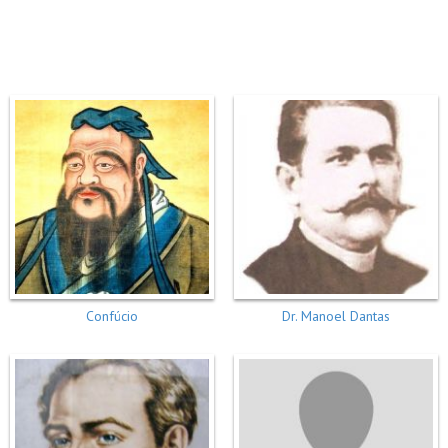
Confúcio
Dr. Manoel Dantas