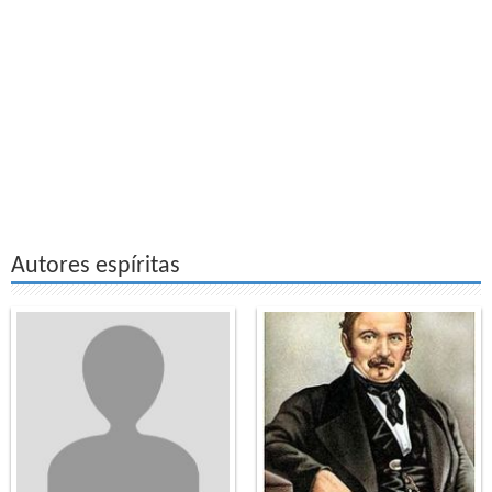
Autores espíritas