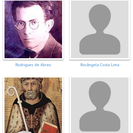
Rodrigues de Abreu
Rosângela Costa Lima