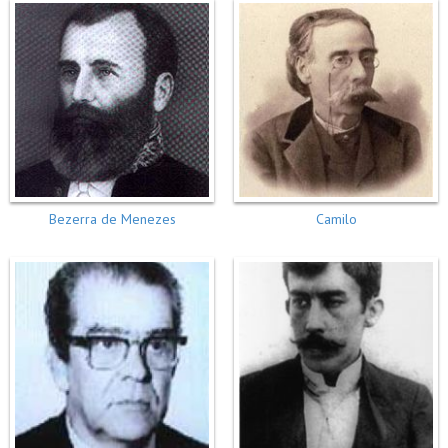
Bezerra de Menezes
Camilo