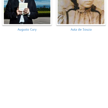
Augusto Cury
Auta de Souza