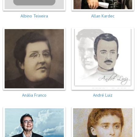
Albino Teixeira
Allan Kardec
Anália Franco
André Luiz