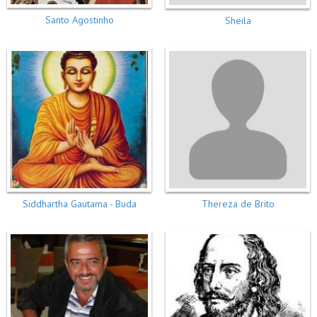
Santo Agostinho
Sheila
Siddhartha Gautama - Buda
Thereza de Brito