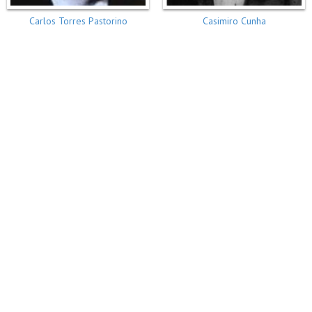
Carlos Torres Pastorino
Casimiro Cunha