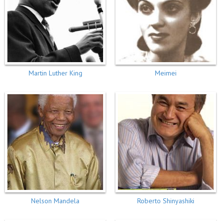
Martin Luther King
Meimei
Nelson Mandela
Roberto Shinyashiki