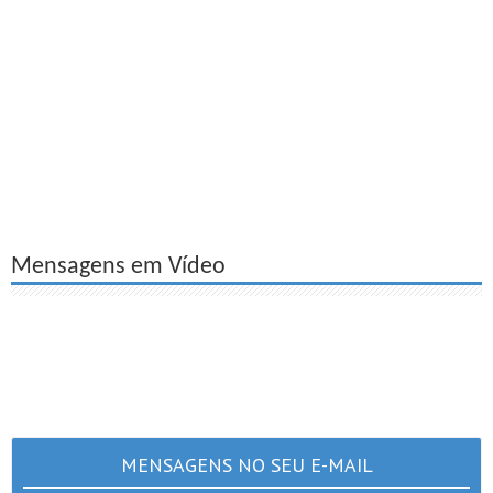
Mensagens em Vídeo
MENSAGENS NO SEU E-MAIL