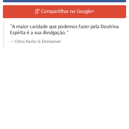
Compartilhar no Google+
"A maior caridade que podemos fazer pela Doutrina
Espírita é a sua divulgação."
Chico Xavier
&
Emmanuel