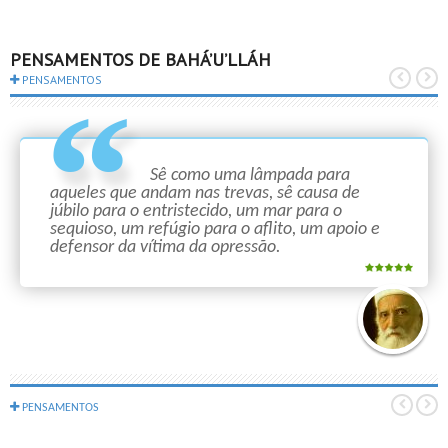
PENSAMENTOS DE BAHÁ’U’LLÁH
PENSAMENTOS
Sê como uma lâmpada para
aqueles que andam nas trevas, sê causa de
júbilo para o entristecido, um mar para o
sequioso, um refúgio para o aflito, um apoio e
defensor da vítima da opressão.
PENSAMENTOS