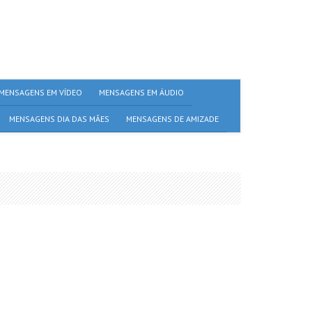
MENSAGENS EM VÍDEO
MENSAGENS EM ÁUDIO
MENSAGENS DIA DAS MÃES
MENSAGENS DE AMIZADE