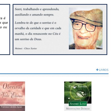
Compartilhar
Compartilhar
LIVROS