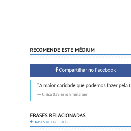
RECOMENDE ESTE MÉDIUM
Compartilhar no Facebook
"A maior caridade que podemos fazer pela Do
Chico Xavier
&
Emmanuel
FRASES RELACIONADAS
FRASES DE FACEBOOK