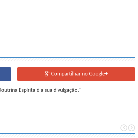
Compartilhar no Google+
utrina Espírita é a sua divulgação."