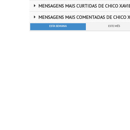
MENSAGENS MAIS CURTIDAS DE CHICO XAVI
MENSAGENS MAIS COMENTADAS DE CHICO X
ESTA SEMANA
ESTE MÊS