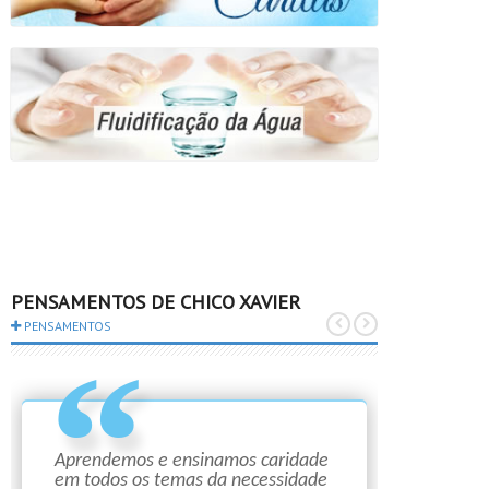
PENSAMENTOS DE CHICO XAVIER
PENSAMENTOS
Aprendemos e ensinamos caridade
em todos os temas da necessidade