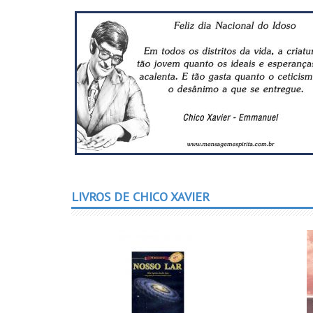
Compartilhar
Compartilhar
LIVROS DE CHICO XAVIER