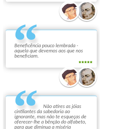
Beneficência pouco lembrada -
aquela que devemos aos que nos
beneficiam.
Não atires as jóias
cintilantes da sabedoria ao
ignorante, mas não te esqueças de
oferecer-lhe a bênção do alfabeto,
para que diminua a miséria