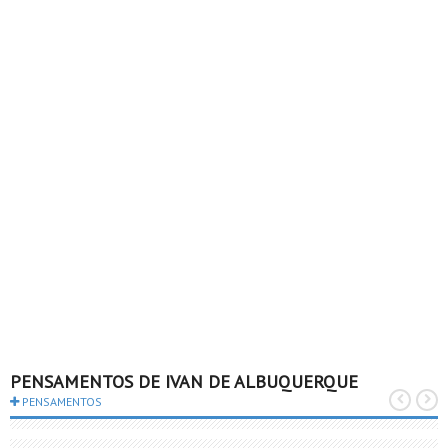
PENSAMENTOS DE IVAN DE ALBUQUERQUE
PENSAMENTOS