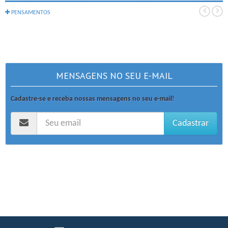
PENSAMENTOS
MENSAGENS NO SEU E-MAIL
Cadastre-se e receba nossas mensagens no seu e-mail!
Cadastrar