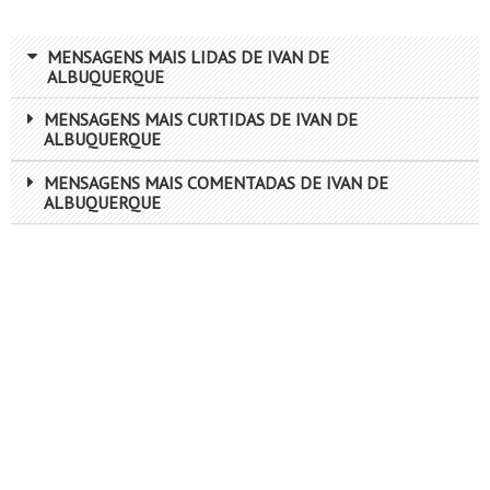
MENSAGENS MAIS LIDAS DE IVAN DE
ALBUQUERQUE
MENSAGENS MAIS CURTIDAS DE IVAN DE
ALBUQUERQUE
MENSAGENS MAIS COMENTADAS DE IVAN DE
ALBUQUERQUE