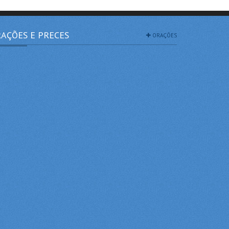
AÇÕES E PRECES
ORAÇÕES