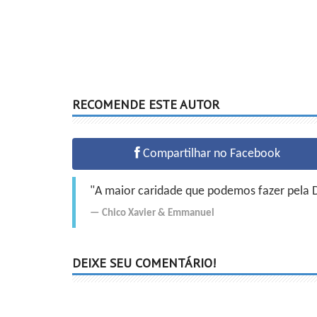
RECOMENDE ESTE AUTOR
Compartilhar no Facebook
"A maior caridade que podemos fazer pela Do
Chico Xavier
&
Emmanuel
DEIXE SEU COMENTÁRIO!