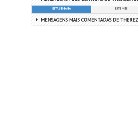
ESTA SEMANA
ESTE MÊS
MENSAGENS MAIS COMENTADAS DE THEREZ