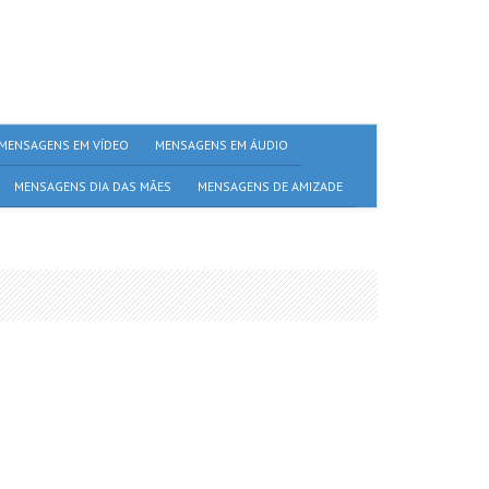
MENSAGENS EM VÍDEO
MENSAGENS EM ÁUDIO
MENSAGENS DIA DAS MÃES
MENSAGENS DE AMIZADE