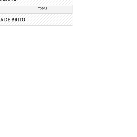
TODAS
A DE BRITO