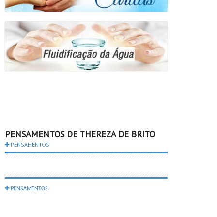
PENSAMENTOS DE THEREZA DE BRITO
PENSAMENTOS
PENSAMENTOS