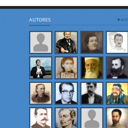
AUTORES
AUTO