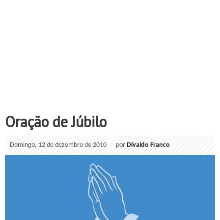
Oração de Júbilo
Domingo, 12 de dezembro de 2010
por
Divaldo Franco