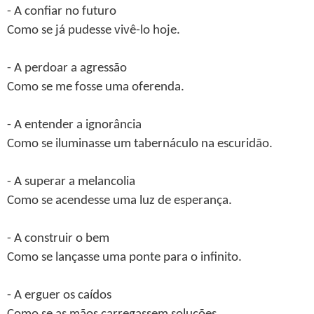
- A confiar no futuro
Como se já pudesse vivê-lo hoje.
- A perdoar a agressão
Como se me fosse uma oferenda.
- A entender a ignorância
Como se iluminasse um tabernáculo na escuridão.
- A superar a melancolia
Como se acendesse uma luz de esperança.
- A construir o bem
Como se lançasse uma ponte para o infinito.
- A erguer os caídos