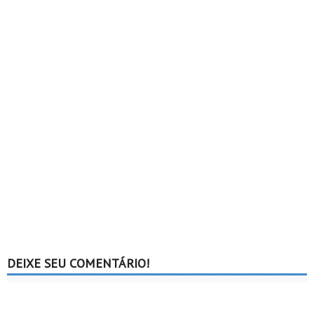
DEIXE SEU COMENTÁRIO!