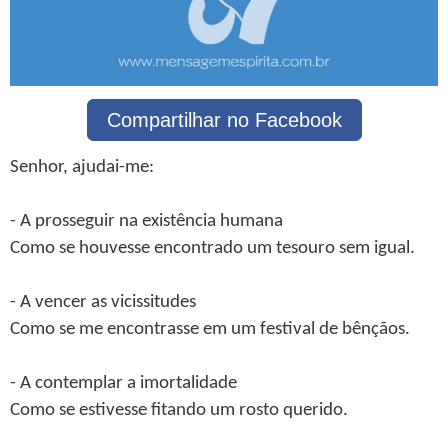
Compartilhar no Facebook
Senhor, ajudai-me:
- A prosseguir na existência humana
Como se houvesse encontrado um tesouro sem igual.
- A vencer as vicissitudes
Como se me encontrasse em um festival de bênçãos.
- A contemplar a imortalidade
Como se estivesse fitando um rosto querido.