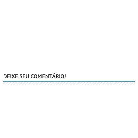
DEIXE SEU COMENTÁRIO!