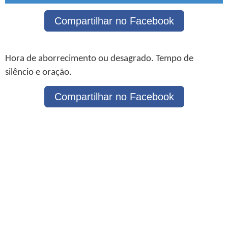
Compartilhar no Facebook
Hora de aborrecimento ou desagrado. Tempo de
silêncio e oração.
Compartilhar no Facebook