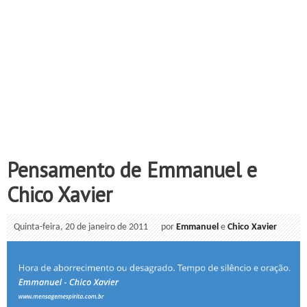
Pensamento de Emmanuel e
Chico Xavier
Quinta-feira, 20 de janeiro de 2011
por
Emmanuel
e
Chico Xavier