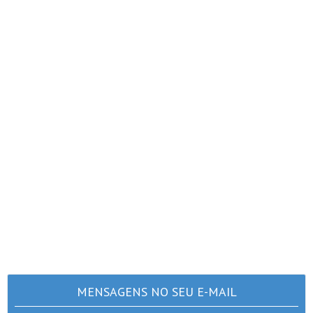
MENSAGENS NO SEU E-MAIL