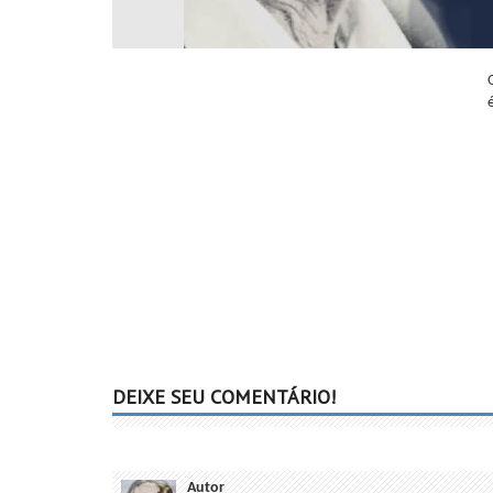
DEIXE SEU COMENTÁRIO!
Autor