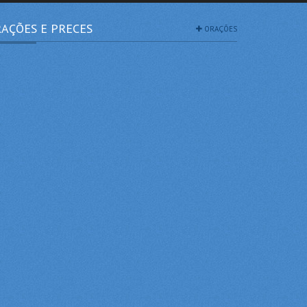
AÇÕES E PRECES
ORAÇÕES