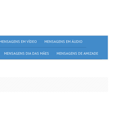
MENSAGENS EM VÍDEO
MENSAGENS EM ÁUDIO
MENSAGENS DIA DAS MÃES
MENSAGENS DE AMIZADE