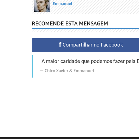
Emmanuel
RECOMENDE ESTA MENSAGEM
Compartilhar no Facebook
"A maior caridade que podemos fazer pela Do
Chico Xavier
&
Emmanuel