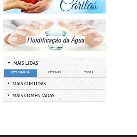
MAIS LIDAS
ESTA SEMANA
ESTE MÊS
TODAS
MAIS CURTIDAS
MAIS COMENTADAS