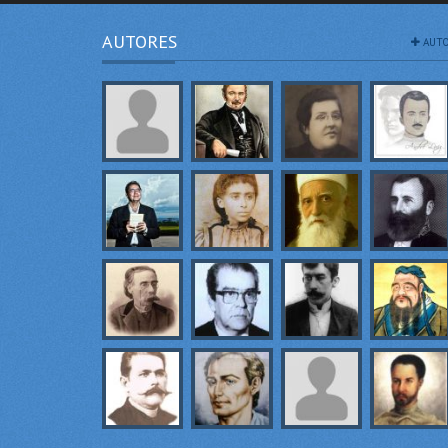
AUTORES
AUTO