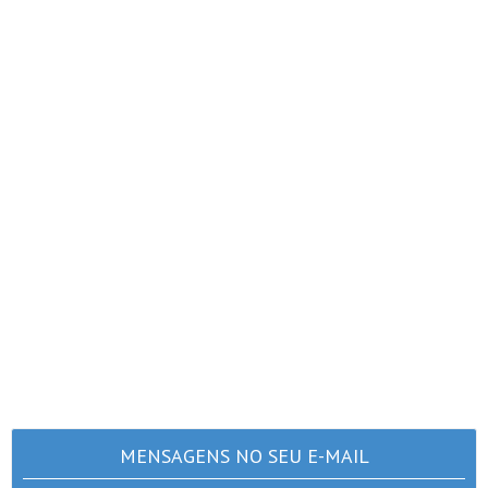
MENSAGENS NO SEU E-MAIL