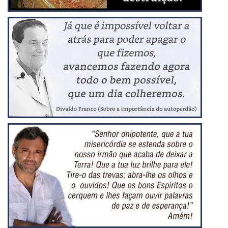
Compartilhar
Compartilhar
Compartilhar
Compartilhar