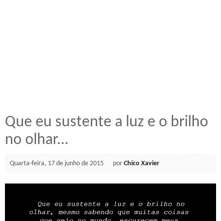
Que eu sustente a luz e o brilho
no olhar...
Quarta-feira, 17 de junho de 2015
por
Chico Xavier