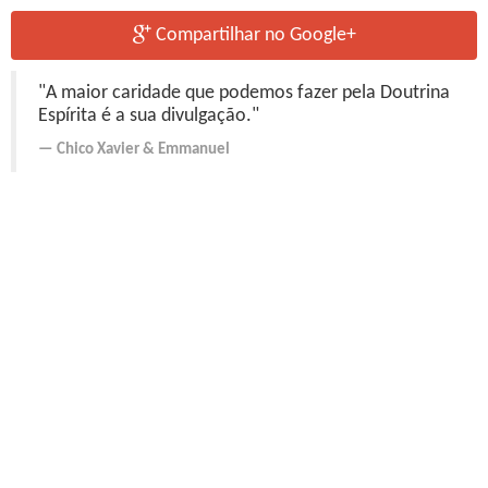
Compartilhar no Google+
"A maior caridade que podemos fazer pela Doutrina
Espírita é a sua divulgação."
Chico Xavier
&
Emmanuel