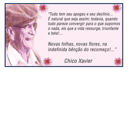
Compartilhar
Compartilhar
Compartilhar
Compartilhar