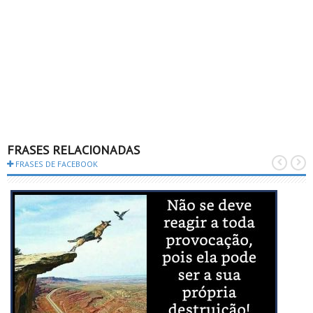
FRASES RELACIONADAS
FRASES DE FACEBOOK