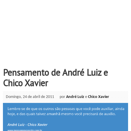
Pensamento de André Luiz e
Chico Xavier
Domingo, 24 de abril de 2011
por
André Luiz
e
Chico Xavier