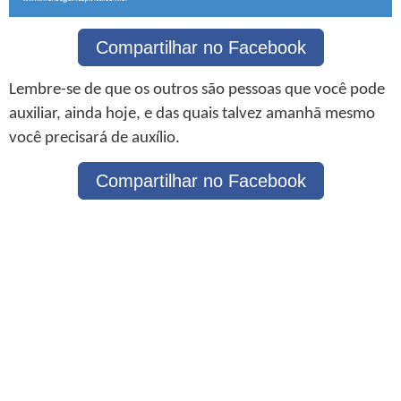
Compartilhar no Facebook
Lembre-se de que os outros são pessoas que você pode
auxiliar, ainda hoje, e das quais talvez amanhã mesmo
você precisará de auxílio.
Compartilhar no Facebook