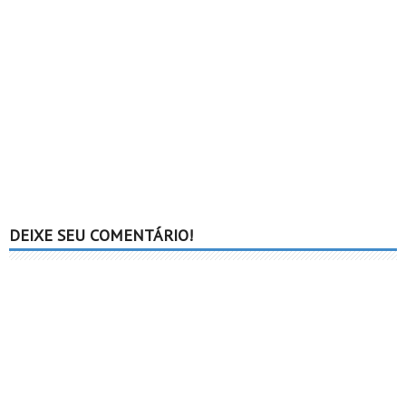
DEIXE SEU COMENTÁRIO!