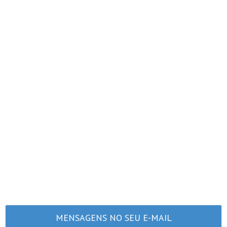
MENSAGENS NO SEU E-MAIL