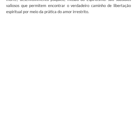
valiosos que permitem encontrar o verdadeiro caminho de libertação
espiritual por meio da prática do amor irrestrito.