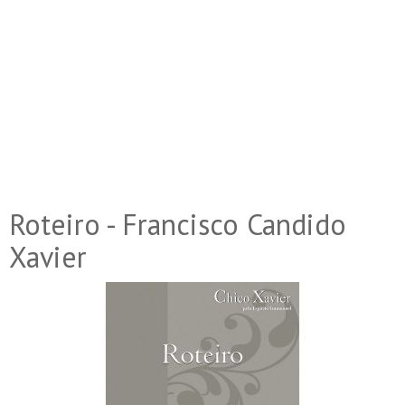
Roteiro - Francisco Candido
Xavier