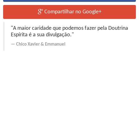
Compartilhar no Google+
"A maior caridade que podemos fazer pela Doutrina
Espírita é a sua divulgação."
Chico Xavier
&
Emmanuel