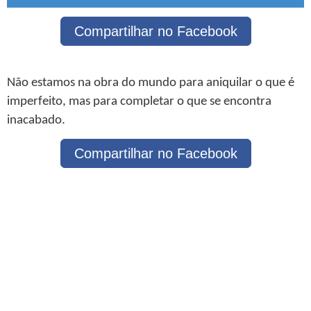
Compartilhar no Facebook
Não estamos na obra do mundo para aniquilar o que é
imperfeito, mas para completar o que se encontra
inacabado.
Compartilhar no Facebook