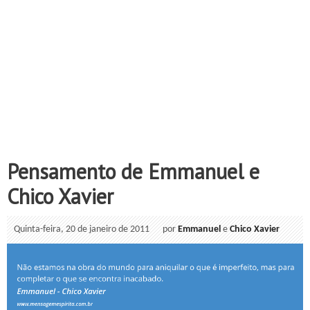
Pensamento de Emmanuel e
Chico Xavier
Quinta-feira, 20 de janeiro de 2011
por
Emmanuel
e
Chico Xavier