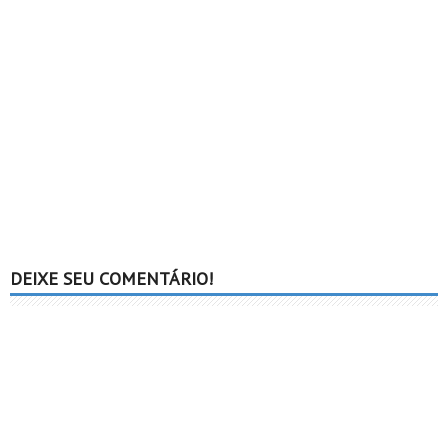
DEIXE SEU COMENTÁRIO!