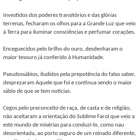
Investidos dos poderes transitórios e das glórias
terrenas, fecharam os olhos para a Grande Luz que veio
à Terra para iluminar consciências e perfumar corações.
Enceguecidos pelo brilho do ouro, desdenharam o
maior tesouro já conferido à Humanidade.
Pseudossábios, iludidos pela prepotência do falso saber,
desprezaram Aquele que foi e continua sendo o maior
sábio de que se tem notícias.
Cegos pelo preconceito de raça, de casta e de religião,
não aceitaram a orientação do Sublime Farol que veio a
este mundo de misérias para conduzi-lo, como nau
desorientada, ao porto seguro de um reinado diferente,