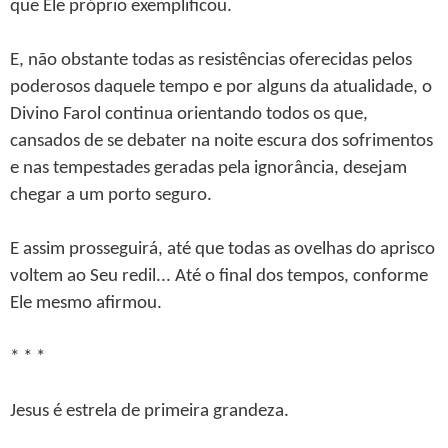
que Ele próprio exemplificou.
E, não obstante todas as resistências oferecidas pelos
poderosos daquele tempo e por alguns da atualidade, o
Divino Farol continua orientando todos os que,
cansados de se debater na noite escura dos sofrimentos
e nas tempestades geradas pela ignorância, desejam
chegar a um porto seguro.
E assim prosseguirá, até que todas as ovelhas do aprisco
voltem ao Seu redil... Até o final dos tempos, conforme
Ele mesmo afirmou.
* * *
Jesus é estrela de primeira grandeza.