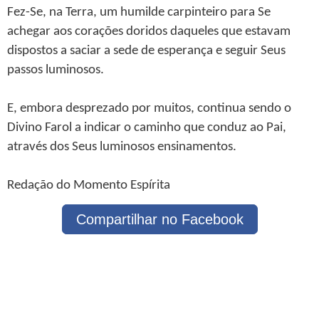
Fez-Se, na Terra, um humilde carpinteiro para Se
achegar aos corações doridos daqueles que estavam
dispostos a saciar a sede de esperança e seguir Seus
passos luminosos.
E, embora desprezado por muitos, continua sendo o
Divino Farol a indicar o caminho que conduz ao Pai,
através dos Seus luminosos ensinamentos.
Redação do Momento Espírita
Compartilhar no Facebook