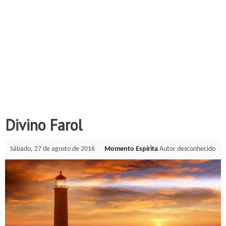
Divino Farol
Sábado, 27 de agosto de 2016
Momento Espírita
Autor desconhecido