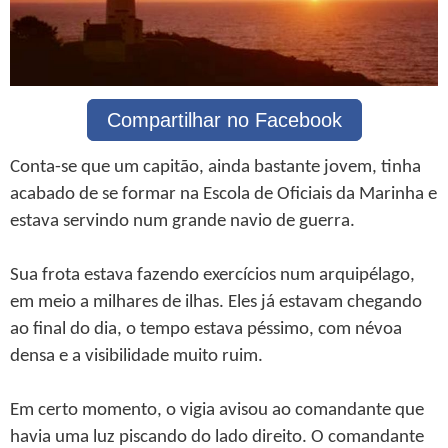
Compartilhar no Facebook
Conta-se que um capitão, ainda bastante jovem, tinha
acabado de se formar na Escola de Oficiais da Marinha e
estava servindo num grande navio de guerra.
Sua frota estava fazendo exercícios num arquipélago,
em meio a milhares de ilhas. Eles já estavam chegando
ao final do dia, o tempo estava péssimo, com névoa
densa e a visibilidade muito ruim.
Em certo momento, o vigia avisou ao comandante que
havia uma luz piscando do lado direito. O comandante