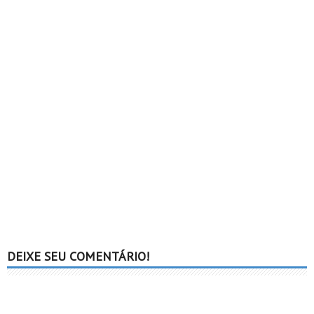
DEIXE SEU COMENTÁRIO!