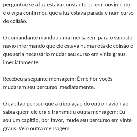
perguntou se a luz estava constante ou em movimento,
e o vigia confirmou que a luz estava parada e num curso
de colisão.
O comandante mandou uma mensagem para o suposto
navio informando que ele estava numa rota de colisão e
que seria necessário mudar seu curso em vinte graus,
imediatamente.
Recebeu a seguinte mensagem: É melhor vocês
mudarem seu percurso imediatamente.
O capitão pensou que a tripulação do outro navio não
sabia quem ele era e transmitiu outra mensagem: Eu
sou um capitão, por favor, mude seu percurso em vinte
graus. Veio outra mensagem: