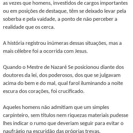
as vezes que homens, investidos de cargos importantes
ou em posições de destaque, têm se deixado levar pela
soberba e pela vaidade, a ponto de não perceber a
realidade que os cerca.
A história registrou inúmeras dessas situações, mas a
mais célebre foi a ocorrida com Jesus.
Quando o Mestre de Nazaré Se posicionou diante dos
doutores da lei, dos poderosos, dos que se julgavam
acima do bem e do mal, qual farol iluminando a noite
escura dos corações, foi crucificado.
Aqueles homens não admitiam que um simples
carpinteiro, sem títulos nem riquezas materiais pudesse
lhes indicar o rumo que deveriam seguir para evitar o
naufrágio na escuridão das próprias trevas.