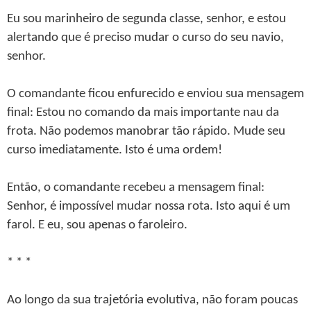
Eu sou marinheiro de segunda classe, senhor, e estou
alertando que é preciso mudar o curso do seu navio,
senhor.
O comandante ficou enfurecido e enviou sua mensagem
final: Estou no comando da mais importante nau da
frota. Não podemos manobrar tão rápido. Mude seu
curso imediatamente. Isto é uma ordem!
Então, o comandante recebeu a mensagem final:
Senhor, é impossível mudar nossa rota. Isto aqui é um
farol. E eu, sou apenas o faroleiro.
* * *
Ao longo da sua trajetória evolutiva, não foram poucas