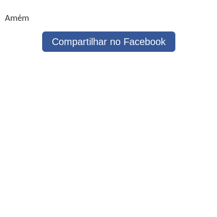
Amém
Compartilhar no Facebook