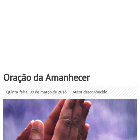
Oração da Amanhecer
Quinta-feira, 03 de março de 2016
Autor desconhecido