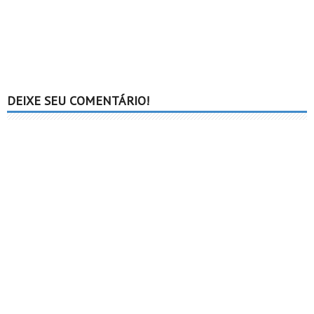
DEIXE SEU COMENTÁRIO!