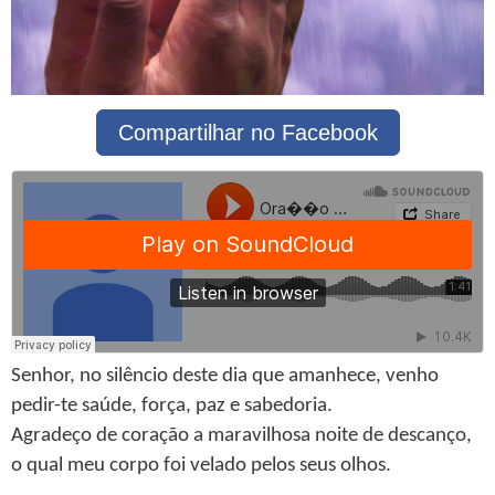
Compartilhar no Facebook
Senhor, no silêncio deste dia que amanhece, venho
pedir-te saúde, força, paz e sabedoria.
Agradeço de coração a maravilhosa noite de descanço,
o qual meu corpo foi velado pelos seus olhos.