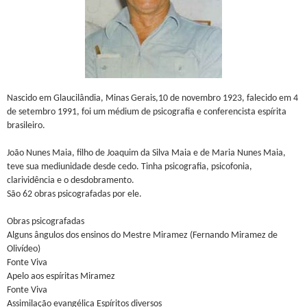
Nascido em Glaucilândia, Minas Gerais,10 de novembro 1923, falecido em 4
de setembro 1991, foi um médium de psicografia e conferencista espírita
brasileiro.
João Nunes Maia, filho de Joaquim da Silva Maia e de Maria Nunes Maia,
teve sua mediunidade desde cedo. Tinha psicografia, psicofonia,
clarividência e o desdobramento.
São 62 obras psicografadas por ele.
Obras psicografadas
Alguns ângulos dos ensinos do Mestre Miramez (Fernando Miramez de
Olivídeo)
Fonte Viva
Apelo aos espíritas Miramez
Fonte Viva
Assimilação evangélica Espíritos diversos