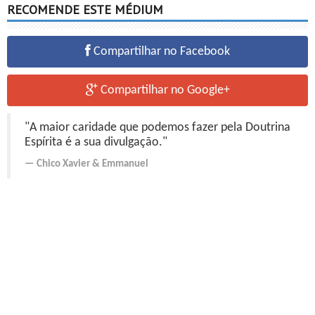
RECOMENDE ESTE MÉDIUM
Compartilhar no Facebook
Compartilhar no Google+
"A maior caridade que podemos fazer pela Doutrina
Espírita é a sua divulgação."
Chico Xavier
&
Emmanuel