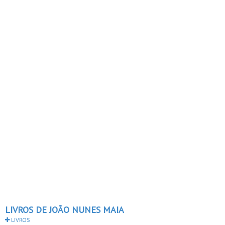
LIVROS DE JOÃO NUNES MAIA
LIVROS