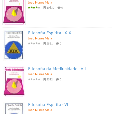
Joao Nunes Maia
10630
0
Filosofia Espírita - XIX
Joao Nunes Maia
2581
0
Filosofia da Mediunidade - VII
Joao Nunes Maia
2512
0
Filosofia Espírita - VII
Joao Nunes Maia