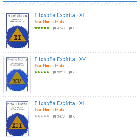
Filosofia Espírita - XI
Joao Nunes Maia
4243
0
Filosofia Espírita - XV
Joao Nunes Maia
3023
0
Filosofia Espírita - XII
Joao Nunes Maia
3473
0