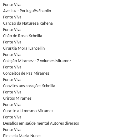
Fonte Viva
Ave Luz - Português Shaolin
Fonte Viva
Canção da Natureza Kahena
Fonte Viva
Chão de Rosas Scheilla
Fonte Viva
Cirurgia Moral Lancellin
Fonte Viva
Coleção Miramez - 7 volumes Miramez
Fonte Viva
Conceitos de Paz Miramez
Fonte Viva
Convites aos corações Scheilla
Fonte Viva
Cristos Miramez
Fonte Viva
Cura-te a ti mesmo Miramez
Fonte Viva
Desafios em saúde mental Autores diversos
Fonte Viva
Ele e ela Maria Nunes