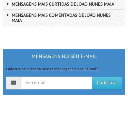
MENSAGENS MAIS CURTIDAS DE JOÃO NUNES MAIA
MENSAGENS MAIS COMENTADAS DE JOÃO NUNES
MAIA
MENSAGENS NO SEU E-MAIL
Cadastre-se e receba nossas mensagens no seu e-mail!
Cadastrar