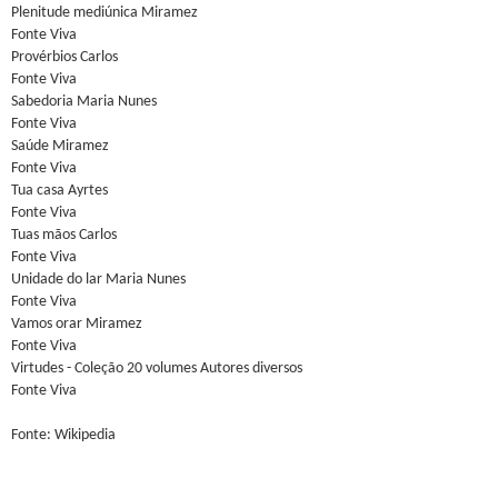
Plenitude mediúnica Miramez
Fonte Viva
Provérbios Carlos
Fonte Viva
Sabedoria Maria Nunes
Fonte Viva
Saúde Miramez
Fonte Viva
Tua casa Ayrtes
Fonte Viva
Tuas mãos Carlos
Fonte Viva
Unidade do lar Maria Nunes
Fonte Viva
Vamos orar Miramez
Fonte Viva
Virtudes - Coleção 20 volumes Autores diversos
Fonte Viva
Fonte: Wikipedia