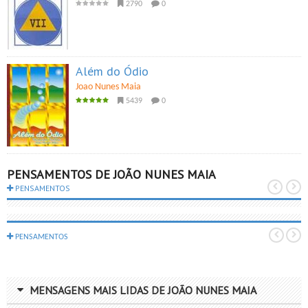
2790
0
Além do Ódio
Joao Nunes Maia
5439
0
PENSAMENTOS DE JOÃO NUNES MAIA
PENSAMENTOS
PENSAMENTOS
MENSAGENS MAIS LIDAS DE JOÃO NUNES MAIA