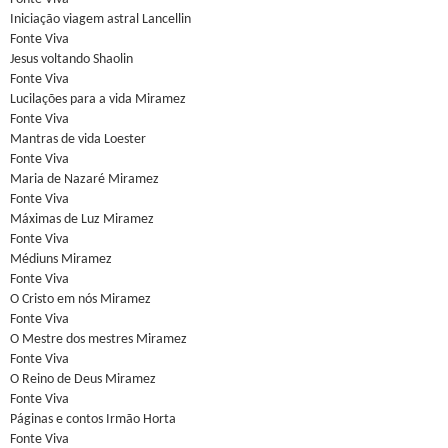
Iniciação viagem astral Lancellin
Fonte Viva
Jesus voltando Shaolin
Fonte Viva
Lucilações para a vida Miramez
Fonte Viva
Mantras de vida Loester
Fonte Viva
Maria de Nazaré Miramez
Fonte Viva
Máximas de Luz Miramez
Fonte Viva
Médiuns Miramez
Fonte Viva
O Cristo em nós Miramez
Fonte Viva
O Mestre dos mestres Miramez
Fonte Viva
O Reino de Deus Miramez
Fonte Viva
Páginas e contos Irmão Horta
Fonte Viva