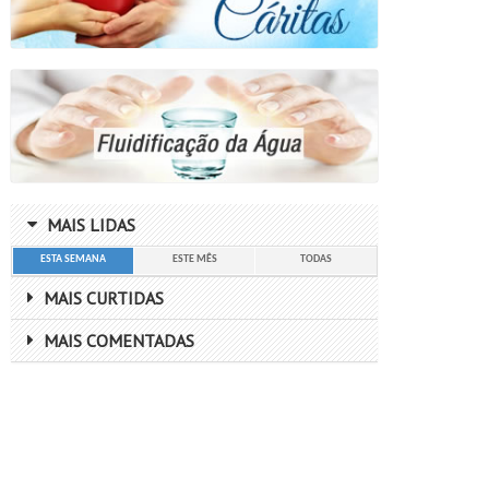
MAIS LIDAS
ESTA SEMANA
ESTE MÊS
TODAS
MAIS CURTIDAS
MAIS COMENTADAS