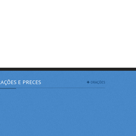
AÇÕES E PRECES
ORAÇÕES