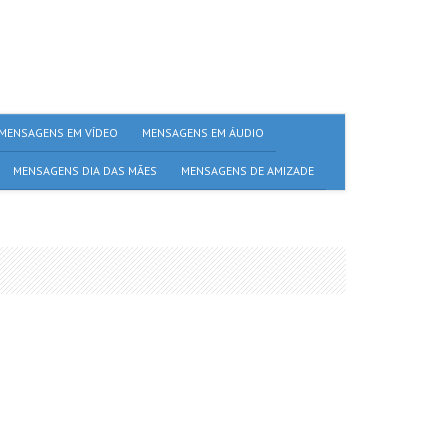
MENSAGENS EM VÍDEO
MENSAGENS EM ÁUDIO
MENSAGENS DIA DAS MÃES
MENSAGENS DE AMIZADE