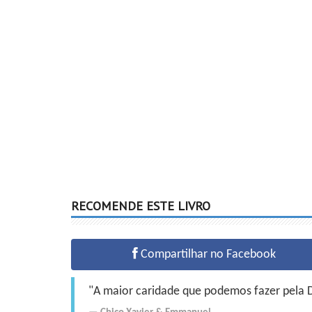
RECOMENDE ESTE LIVRO
Compartilhar no Facebook
"A maior caridade que podemos fazer pela Do