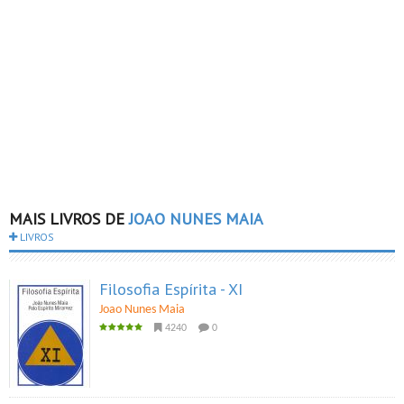
MAIS LIVROS DE
JOAO NUNES MAIA
LIVROS
Filosofia Espírita - XI
Joao Nunes Maia
4240
0