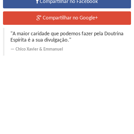
Compartilhar no Facebook
Compartilhar no Google+
"A maior caridade que podemos fazer pela Doutrina
Espírita é a sua divulgação."
Chico Xavier
&
Emmanuel