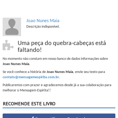
Joao Nunes Maia
Descrição indisponível.
Uma peça do quebra-cabeças está
faltando!
No momento não constam em nosso banco de dados informações sobre
Joao Nunes Maia
.
Se você conhece a história de
Joao Nunes Maia
, envie seu texto para
contato@mensagemespirita.com.br
.
Publicaremos com prazer e agradecemos desde já a sua colaboração para
melhorar o Mensagem Espírita!!
RECOMENDE ESTE LIVRO