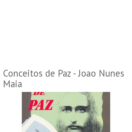
Conceitos de Paz - Joao Nunes
Maia