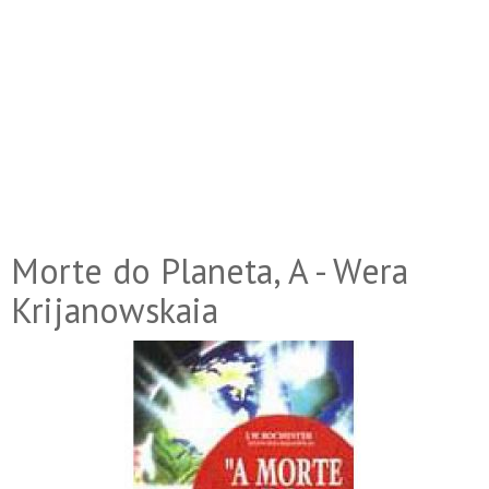
Morte do Planeta, A - Wera
Krijanowskaia