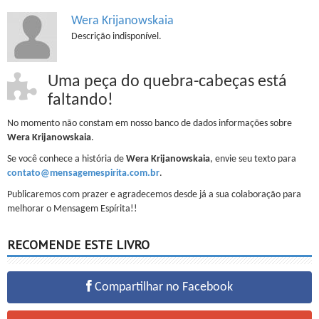
Wera Krijanowskaia
Descrição indisponível.
Uma peça do quebra-cabeças está
faltando!
No momento não constam em nosso banco de dados informações sobre
Wera Krijanowskaia
.
Se você conhece a história de
Wera Krijanowskaia
, envie seu texto para
contato@mensagemespirita.com.br
.
Publicaremos com prazer e agradecemos desde já a sua colaboração para
melhorar o Mensagem Espírita!!
RECOMENDE ESTE LIVRO
Compartilhar no Facebook