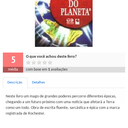
5
O que você achou deste livro?
média
com base em
1
avaliações
Descrição
Detalhes
Neste livro um mago de grandes poderes percorre diferentes épocas,
chegando a um futuro próximo com uma notícia que afetará a Terra
como um todo. Obra de escrita fluente, sarcástica e épica com a marca
registrada de Rochester.