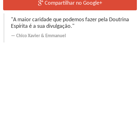
Compartilhar no Google+
"A maior caridade que podemos fazer pela Doutrina
Espírita é a sua divulgação."
Chico Xavier
&
Emmanuel