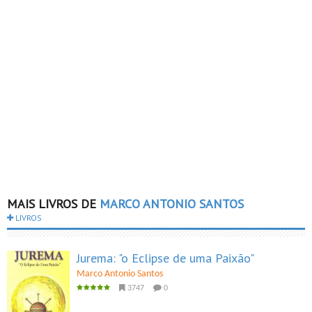
MAIS LIVROS DE
MARCO ANTONIO SANTOS
LIVROS
Jurema: "o Eclipse de uma Paixão"
Marco Antonio Santos
3747
0