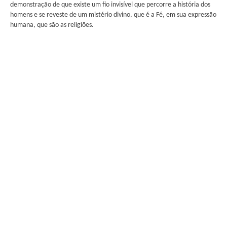
demonstração de que existe um fio invisível que percorre a história dos
homens e se reveste de um mistério divino, que é a Fé, em sua expressão
humana, que são as religiões.