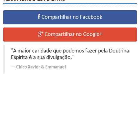
Compartilhar no Facebook
Compartilhar no Google+
"A maior caridade que podemos fazer pela Doutrina
Espírita é a sua divulgação."
Chico Xavier
&
Emmanuel