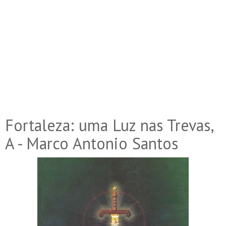
Fortaleza: uma Luz nas Trevas,
A - Marco Antonio Santos