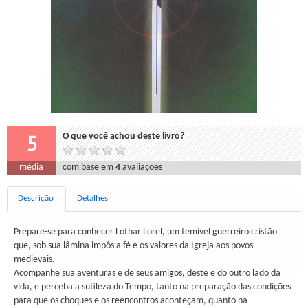
5
O que você achou deste livro?
média
com base em
4
avaliações
Descrição
Detalhes
Prepare-se para conhecer Lothar Lorel, um temível guerreiro cristão
que, sob sua lâmina impôs a fé e os valores da Igreja aos povos
medievais.
Acompanhe sua aventuras e de seus amigos, deste e do outro lado da
vida, e perceba a sutileza do Tempo, tanto na preparação das condições
para que os choques e os reencontros aconteçam, quanto na