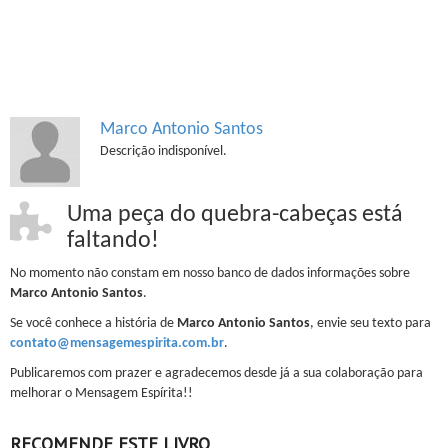
Marco Antonio Santos
Descrição indisponível.
Uma peça do quebra-cabeças está
faltando!
No momento não constam em nosso banco de dados informações sobre
Marco Antonio Santos
.
Se você conhece a história de
Marco Antonio Santos
, envie seu texto para
contato@mensagemespirita.com.br
.
Publicaremos com prazer e agradecemos desde já a sua colaboração para
melhorar o Mensagem Espírita!!
RECOMENDE ESTE LIVRO