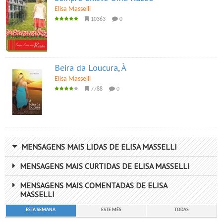
Elisa Masselli
10363
0
Beira da Loucura, À
Elisa Masselli
7788
0
MENSAGENS MAIS LIDAS DE ELISA MASSELLI
MENSAGENS MAIS CURTIDAS DE ELISA MASSELLI
MENSAGENS MAIS COMENTADAS DE ELISA
MASSELLI
ESTA SEMANA
ESTE MÊS
TODAS