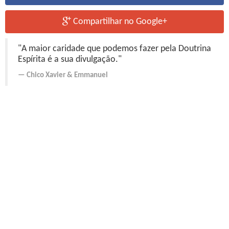
Compartilhar no Google+
"A maior caridade que podemos fazer pela Doutrina
Espírita é a sua divulgação."
Chico Xavier
&
Emmanuel