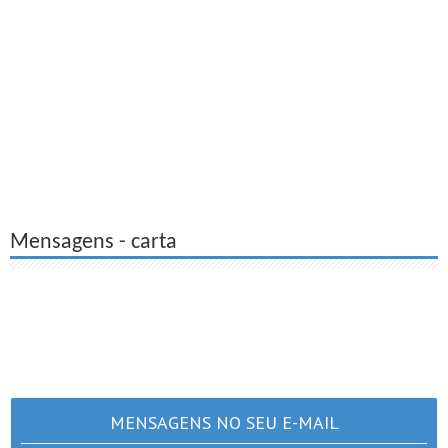
Mensagens - carta
MENSAGENS NO SEU E-MAIL