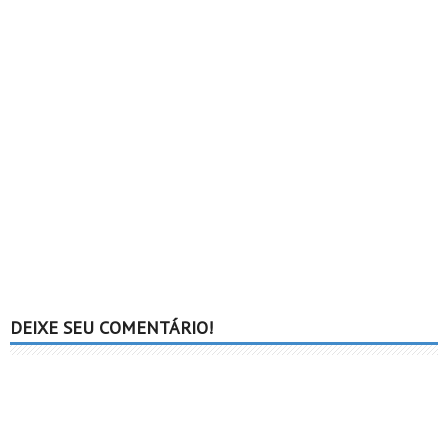
DEIXE SEU COMENTÁRIO!