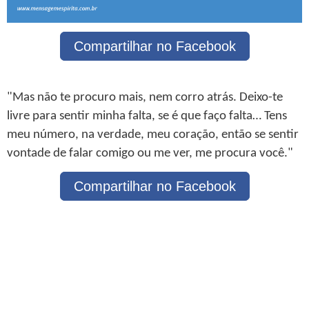
Compartilhar no Facebook
"Mas não te procuro mais, nem corro atrás. Deixo-te
livre para sentir minha falta, se é que faço falta… Tens
meu número, na verdade, meu coração, então se sentir
vontade de falar comigo ou me ver, me procura você."
Compartilhar no Facebook