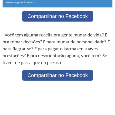
Compartilhar no Facebook
"Você tem alguma receita pra gente mudar de vida? E
pra tomar decisões? E para mudar de personalidade? E
para flagrar-se? E para pagar o karma em suaves
prestações? E pra desorientação aguda, você tem? Se
tiver, me passa que eu preciso."
Compartilhar no Facebook