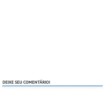
DEIXE SEU COMENTÁRIO!