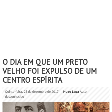
O DIA EM QUE UM PRETO
VELHO FOI EXPULSO DE UM
CENTRO ESPÍRITA
Quinta-feira, 28 de dezembro de 2017
Hugo Lapa
Autor
desconhecido