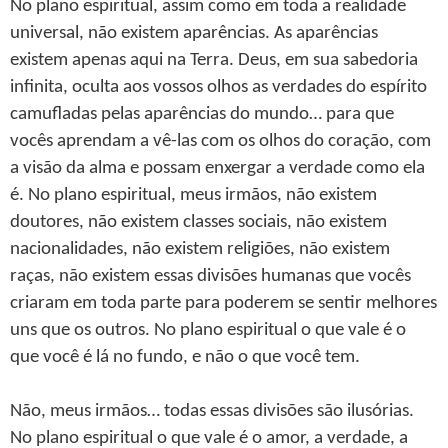
No plano espiritual, assim como em toda a realidade
universal, não existem aparências. As aparências
existem apenas aqui na Terra. Deus, em sua sabedoria
infinita, oculta aos vossos olhos as verdades do espírito
camufladas pelas aparências do mundo… para que
vocês aprendam a vê-las com os olhos do coração, com
a visão da alma e possam enxergar a verdade como ela
é. No plano espiritual, meus irmãos, não existem
doutores, não existem classes sociais, não existem
nacionalidades, não existem religiões, não existem
raças, não existem essas divisões humanas que vocês
criaram em toda parte para poderem se sentir melhores
uns que os outros. No plano espiritual o que vale é o
que você é lá no fundo, e não o que você tem.
Não, meus irmãos… todas essas divisões são ilusórias.
No plano espiritual o que vale é o amor, a verdade, a