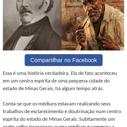
Compartilhar no Facebook
Essa é uma história verdadeira. Ela de fato aconteceu
em um centro espírita de uma pequena cidade do
estado de Minas Gerais, há algum tempo atrás.
Conta-se que os médiuns estavam realizando seus
trabalhos de esclarecimento e doutrinação num centro
espírita do estado de Minas Gerais. Subitamente um