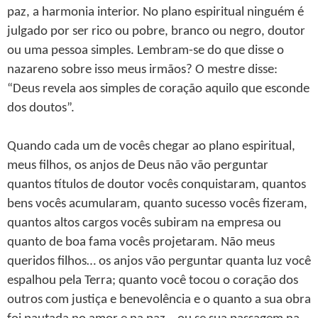
paz, a harmonia interior. No plano espiritual ninguém é
julgado por ser rico ou pobre, branco ou negro, doutor
ou uma pessoa simples. Lembram-se do que disse o
nazareno sobre isso meus irmãos? O mestre disse:
“Deus revela aos simples de coração aquilo que esconde
dos doutos”.
Quando cada um de vocês chegar ao plano espiritual,
meus filhos, os anjos de Deus não vão perguntar
quantos títulos de doutor vocês conquistaram, quantos
bens vocês acumularam, quanto sucesso vocês fizeram,
quantos altos cargos vocês subiram na empresa ou
quanto de boa fama vocês projetaram. Não meus
queridos filhos… os anjos vão perguntar quanta luz você
espalhou pela Terra; quanto você tocou o coração dos
outros com justiça e benevolência e o quanto a sua obra