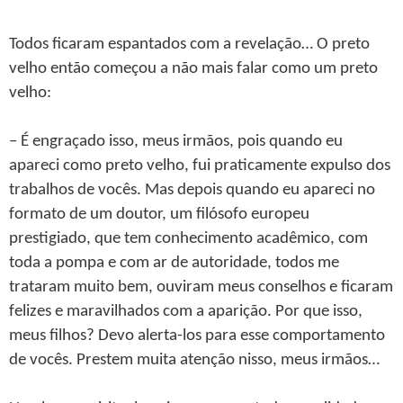
Todos ficaram espantados com a revelação… O preto
velho então começou a não mais falar como um preto
velho:
– É engraçado isso, meus irmãos, pois quando eu
apareci como preto velho, fui praticamente expulso dos
trabalhos de vocês. Mas depois quando eu apareci no
formato de um doutor, um filósofo europeu
prestigiado, que tem conhecimento acadêmico, com
toda a pompa e com ar de autoridade, todos me
trataram muito bem, ouviram meus conselhos e ficaram
felizes e maravilhados com a aparição. Por que isso,
meus filhos? Devo alerta-los para esse comportamento
de vocês. Prestem muita atenção nisso, meus irmãos…