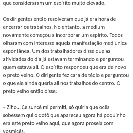
que consideraram um espírito muito elevado.
Os dirigentes então resolveram que já era hora de
encerrar os trabalhos. No entanto, a médium
novamente começou a incorporar um espírito. Todos
olharam com interesse aquela manifestação mediúnica
espontânea. Um dos trabalhadores disse que as
atividades do dia já estavam terminando e perguntou
quem estava ali. O espírito respondeu que era de novo
o preto velho. O dirigente fez cara de tédio e perguntou
o que ele ainda queria ali nos trabalhos do centro. O
preto velho então disse:
– Zifio… Ce suncê mi permiti, só quiria que ocês
sobessem qui o dotô que apareceu agora há poquinho
era este preto velho aqui, que agora proseia com
vosmicês.