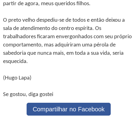
partir de agora, meus queridos filhos.
O preto velho despediu-se de todos e então deixou a
sala de atendimento do centro espírita. Os
trabalhadores ficaram envergonhados com seu próprio
comportamento, mas adquiriram uma pérola de
sabedoria que nunca mais, em toda a sua vida, seria
esquecida.
(Hugo Lapa)
Se gostou, diga gostei
Compartilhar no Facebook