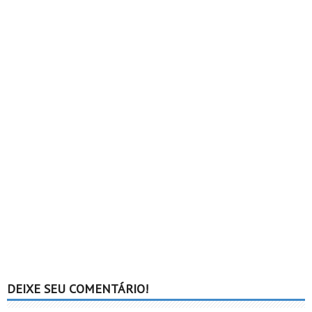
DEIXE SEU COMENTÁRIO!