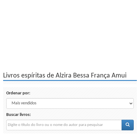
Livros espíritas de Alzira Bessa França Amui
Ordenar por:
Buscar livros: