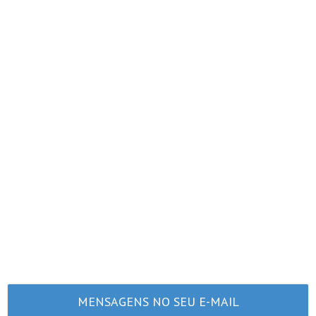
MENSAGENS NO SEU E-MAIL