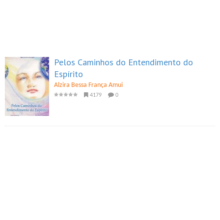
Pelos Caminhos do Entendimento do
Espírito
Alzira Bessa França Amui
4179
0