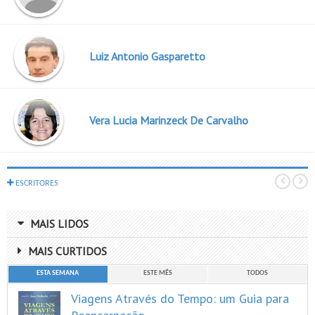
Luiz Antonio Gasparetto
Vera Lucia Marinzeck De Carvalho
ESCRITORES
MAIS LIDOS
MAIS CURTIDOS
ESTA SEMANA
ESTE MÊS
TODOS
Viagens Através do Tempo: um Guia para