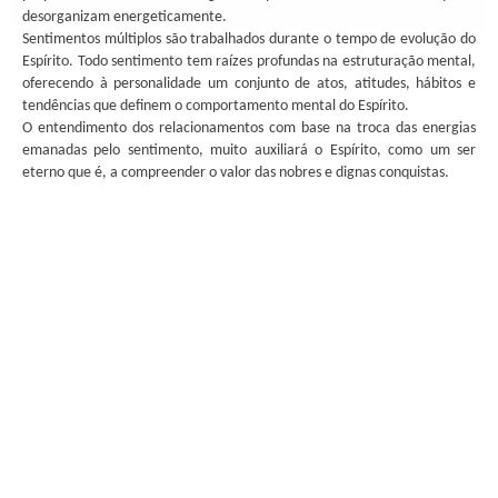
desorganizam energeticamente.
Sentimentos múltiplos são trabalhados durante o tempo de evolução do
Espírito. Todo sentimento tem raízes profundas na estruturação mental,
oferecendo à personalidade um conjunto de atos, atitudes, hábitos e
tendências que definem o comportamento mental do Espírito.
O entendimento dos relacionamentos com base na troca das energias
emanadas pelo sentimento, muito auxiliará o Espírito, como um ser
eterno que é, a compreender o valor das nobres e dignas conquistas.