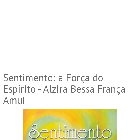
Sentimento: a Força do
Espírito - Alzira Bessa França
Amui