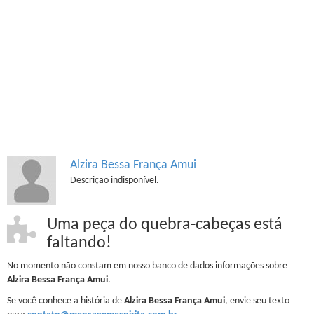
Alzira Bessa França Amui
Descrição indisponível.
Uma peça do quebra-cabeças está
faltando!
No momento não constam em nosso banco de dados informações sobre
Alzira Bessa França Amui
.
Se você conhece a história de
Alzira Bessa França Amui
, envie seu texto