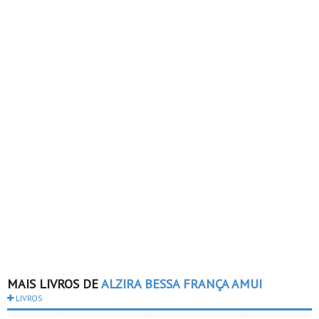
MAIS LIVROS DE
ALZIRA BESSA FRANÇA AMUI
LIVROS