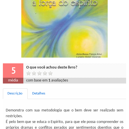
5
O que você achou deste livro?
média
com base em
1
avaliações
Descrição
Detalhes
Demonstra com sua metodologia que o bem deve ser realizado sem
restrições.
É pelo bem que se educa o Espírito, para que ele possa compreender os
próprios dramas e conflitos gerados por sentimentos doentios que o