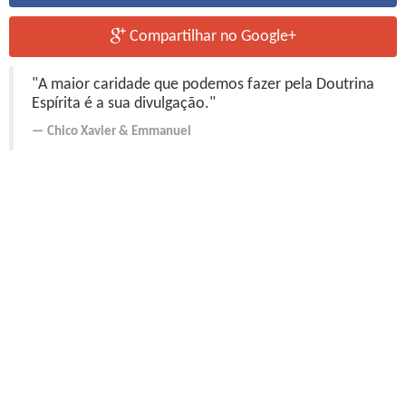
Compartilhar no Google+
"A maior caridade que podemos fazer pela Doutrina
Espírita é a sua divulgação."
Chico Xavier
&
Emmanuel