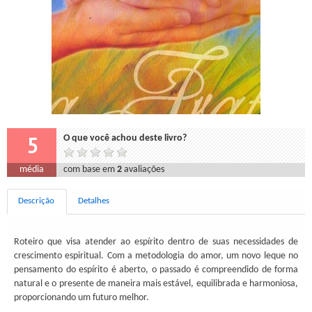
5
O que você achou deste livro?
média
com base em
2
avaliações
Descrição
Detalhes
Roteiro que visa atender ao espírito dentro de suas necessidades de
crescimento espiritual. Com a metodologia do amor, um novo leque no
pensamento do espírito é aberto, o passado é compreendido de forma
natural e o presente de maneira mais estável, equilibrada e harmoniosa,
proporcionando um futuro melhor.