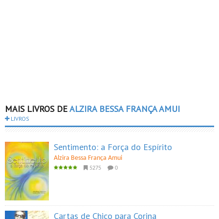
MAIS LIVROS DE
ALZIRA BESSA FRANÇA AMUI
LIVROS
Sentimento: a Força do Espírito
Alzira Bessa França Amui
5275
0
Cartas de Chico para Corina