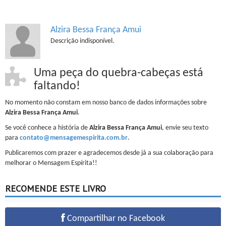
Alzira Bessa França Amui
Descrição indisponível.
Uma peça do quebra-cabeças está
faltando!
No momento não constam em nosso banco de dados informações sobre
Alzira Bessa França Amui
.
Se você conhece a história de
Alzira Bessa França Amui
, envie seu texto
para
contato@mensagemespirita.com.br
.
Publicaremos com prazer e agradecemos desde já a sua colaboração para
melhorar o Mensagem Espírita!!
RECOMENDE ESTE LIVRO
Compartilhar no Facebook