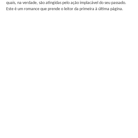
quais, na verdade, são atingidas pelo ação implacável do seu passado.
Este é um romance que prende o leitor da primeira à última página.