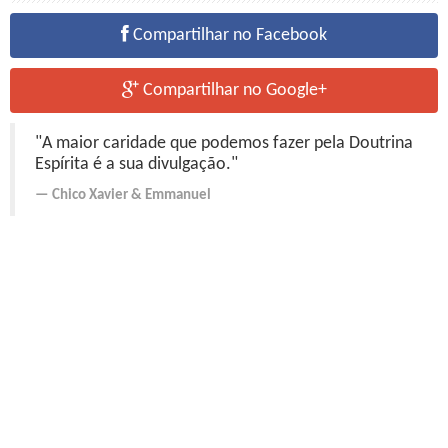
Compartilhar no Facebook
Compartilhar no Google+
"A maior caridade que podemos fazer pela Doutrina
Espírita é a sua divulgação."
Chico Xavier
&
Emmanuel