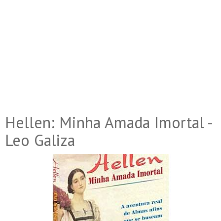
Hellen: Minha Amada Imortal -
Leo Galiza