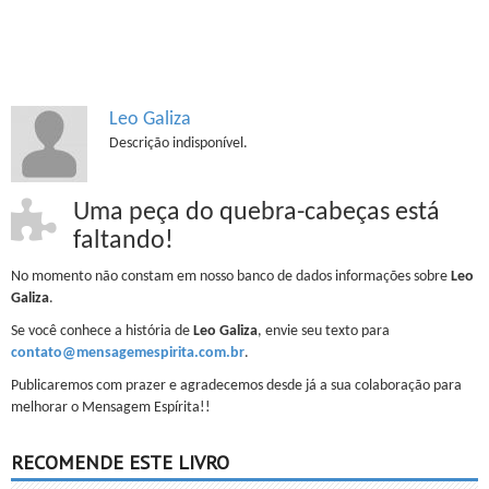
Leo Galiza
Descrição indisponível.
Uma peça do quebra-cabeças está
faltando!
No momento não constam em nosso banco de dados informações sobre
Leo
Galiza
.
Se você conhece a história de
Leo Galiza
, envie seu texto para
contato@mensagemespirita.com.br
.
Publicaremos com prazer e agradecemos desde já a sua colaboração para
melhorar o Mensagem Espírita!!
RECOMENDE ESTE LIVRO