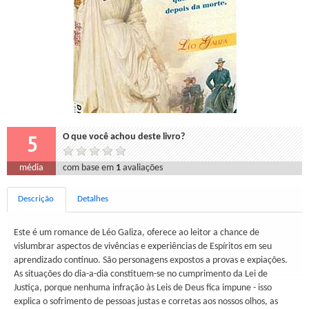
5
O que você achou deste livro?
média
com base em
1
avaliações
Descrição
Detalhes
Este é um romance de Léo Galiza, oferece ao leitor a chance de
vislumbrar aspectos de vivências e experiências de Espíritos em seu
aprendizado contínuo. São personagens expostos a provas e expiações.
As situações do dia-a-dia constituem-se no cumprimento da Lei de
Justiça, porque nenhuma infração às Leis de Deus fica impune - isso
explica o sofrimento de pessoas justas e corretas aos nossos olhos, as