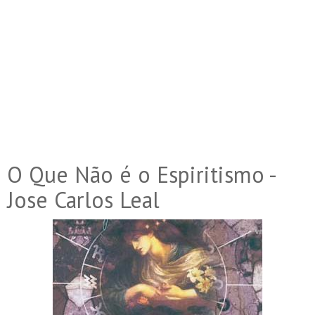
O Que Não é o Espiritismo -
Jose Carlos Leal