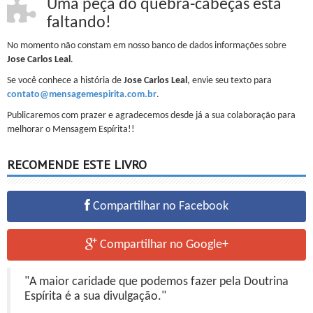
Uma peça do quebra-cabeças está
faltando!
No momento não constam em nosso banco de dados informações sobre
Jose Carlos Leal
.
Se você conhece a história de
Jose Carlos Leal
, envie seu texto para
contato@mensagemespirita.com.br
.
Publicaremos com prazer e agradecemos desde já a sua colaboração para
melhorar o Mensagem Espírita!!
RECOMENDE ESTE LIVRO
Compartilhar no Facebook
Compartilhar no Google+
"A maior caridade que podemos fazer pela Doutrina
Espírita é a sua divulgação."