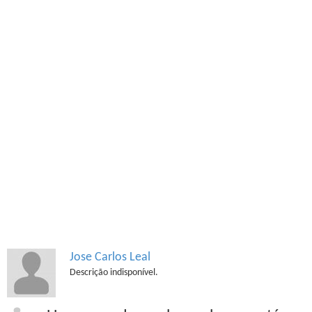
Jose Carlos Leal
Descrição indisponível.