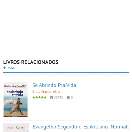
LIVROS RELACIONADOS
LIVROS
Se Abrindo Pra Vida
Zibia Gasparetto
30993
0
Evangelho Segundo o Espiritismo: Normal: