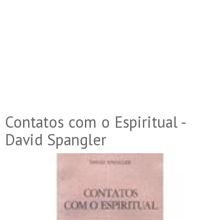
Contatos com o Espiritual -
David Spangler