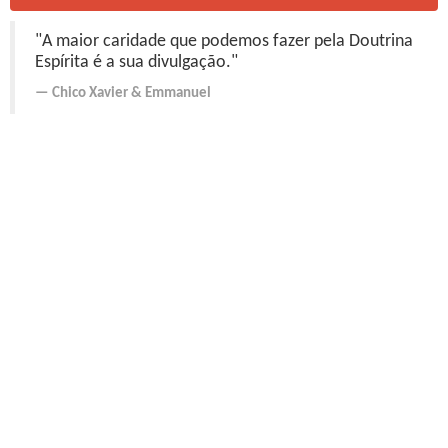
"A maior caridade que podemos fazer pela Doutrina
Espírita é a sua divulgação."
Chico Xavier
&
Emmanuel