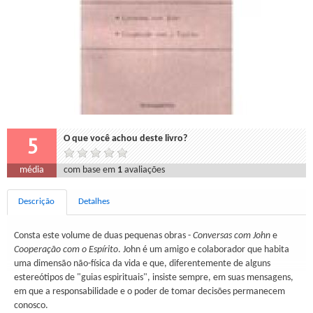
5
O que você achou deste livro?
média
com base em
1
avaliações
Descrição
Detalhes
Consta este volume de duas pequenas obras -
Conversas com John
e
Cooperação com o Espírito
. John é um amigo e colaborador que habita
uma dimensão não-física da vida e que, diferentemente de alguns
estereótipos de "guias espirituais", insiste sempre, em suas mensagens,
em que a responsabilidade e o poder de tomar decisões permanecem
conosco.