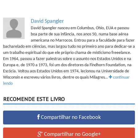
David Spangler
David Spangler nasceu em Columbus, Ohio, EUA e passou
boa parte de sua infância, nos anos 50, numa base aérea
americana no Marrocos. Entrou para a faculdade para fazer
bacharelado em ciências, mas largou tudo no primeiro ano para dedicar-se a
um trabalho espiritual do que ele próprio chama de misticismo freeelance.
Em 1964, passou a fazer palestras sobre o assunto nos Estados Unidos e na
Europa e, de 1970 a 1973, foi um dos diretores da Findhorn Foundation, na
Escócia. Voltou aos Estados Unidos em 1974, lecionou na Universidade de
Wisconsin e escreveu vários livros, dentre os quais Milagres…
continuar
lendo
RECOMENDE ESTE LIVRO
Compartilhar no Facebook
Compartilhar no Google+