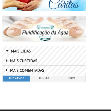
MAIS LIDAS
MAIS CURTIDAS
MAIS COMENTADAS
ESTA SEMANA
ESTE MÊS
TODAS