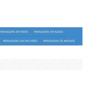
MENSAGENS EM VÍDEO
MENSAGENS EM ÁUDIO
MENSAGENS DIA DAS MÃES
MENSAGENS DE AMIZADE