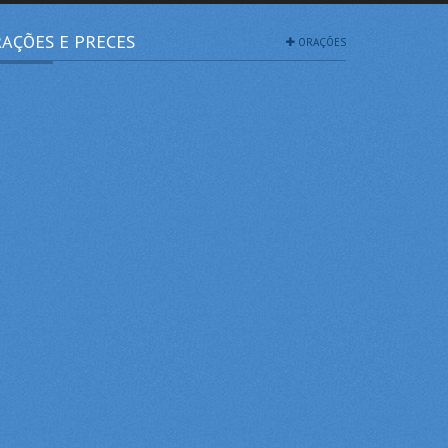
AÇÕES E PRECES
ORAÇÕES