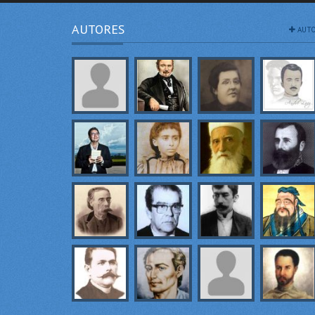
AUTORES
AUTO