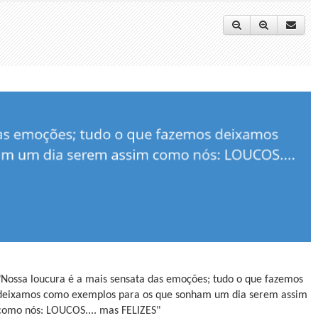
"Nossa loucura é a mais sensata das emoções; tudo o que fazemos
deixamos como exemplos para os que sonham um dia serem assim
como nós: LOUCOS.... mas FELIZES"