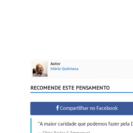
Autor
Mário Quintana
RECOMENDE ESTE PENSAMENTO
Compartilhar no Facebook
"A maior caridade que podemos fazer pela Do