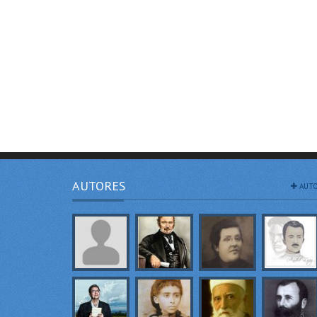
AUTORES
AUTO