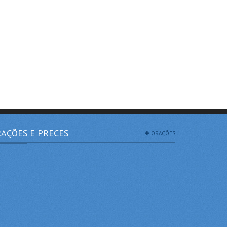
AÇÕES E PRECES
ORAÇÕES