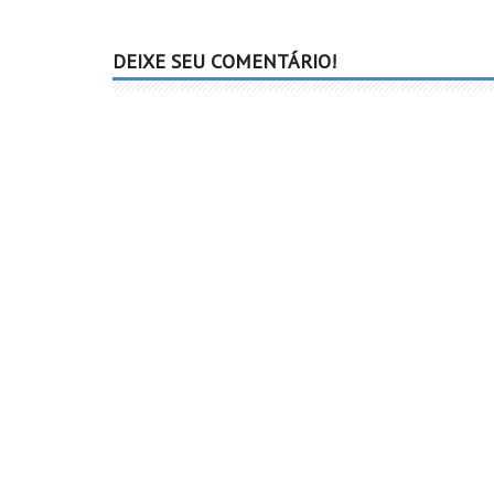
DEIXE SEU COMENTÁRIO!