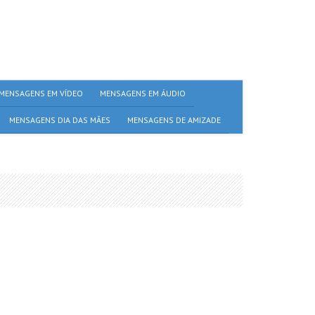
MENSAGENS EM VÍDEO
MENSAGENS EM ÁUDIO
MENSAGENS DIA DAS MÃES
MENSAGENS DE AMIZADE