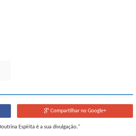
Compartilhar no Google+
utrina Espírita é a sua divulgação."