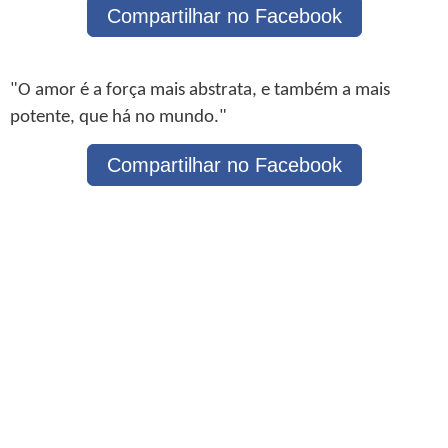
Compartilhar no Facebook
"O amor é a força mais abstrata, e também a mais
potente, que há no mundo."
Compartilhar no Facebook