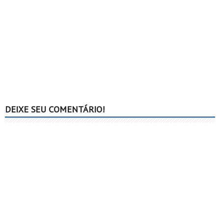
DEIXE SEU COMENTÁRIO!