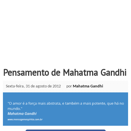
Pensamento de Mahatma Gandhi
Sexta-feira, 31 de agosto de 2012
por
Mahatma Gandhi