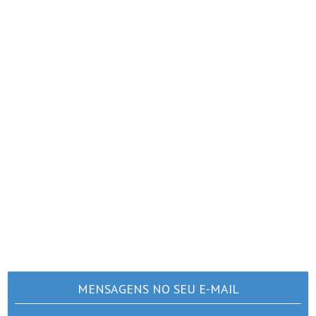
MENSAGENS NO SEU E-MAIL