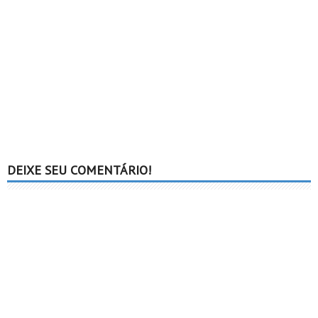
DEIXE SEU COMENTÁRIO!