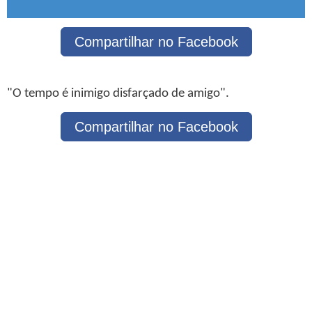
Compartilhar no Facebook
"O tempo é inimigo disfarçado de amigo".
Compartilhar no Facebook