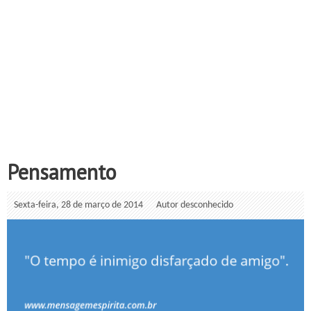
Pensamento
Sexta-feira, 28 de março de 2014
Autor desconhecido