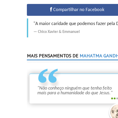
Compartilhar no Facebook
"A maior caridade que podemos fazer pela Do
Chico Xavier
&
Emmanuel
MAIS PENSAMENTOS DE
MAHATMA GANDH
"Não conheço ninguém que tenha feito
mais para a humanidade do que Jesus."