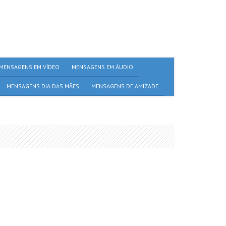
MENSAGENS EM VÍDEO
MENSAGENS EM ÁUDIO
MENSAGENS DIA DAS MÃES
MENSAGENS DE AMIZADE