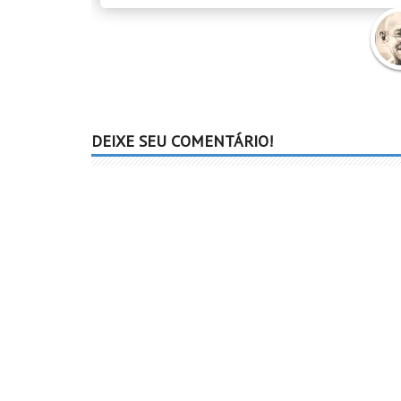
Mah
Gand
DEIXE SEU COMENTÁRIO!