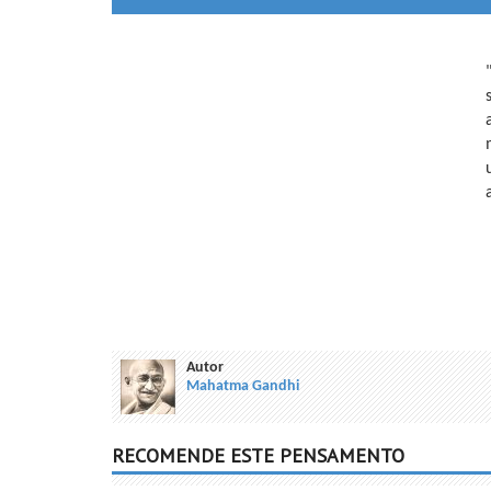
Autor
Mahatma Gandhi
RECOMENDE ESTE PENSAMENTO