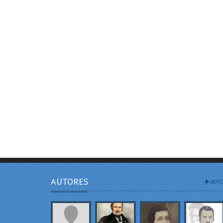
AUTORES
AUTO