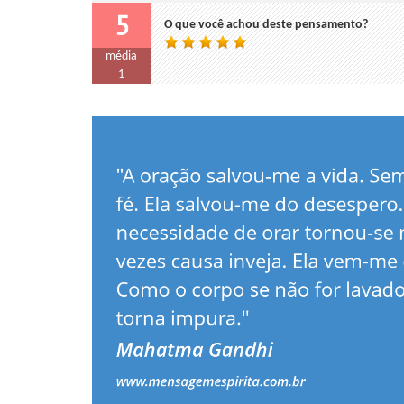
5
O que você achou deste pensamento?
média
1