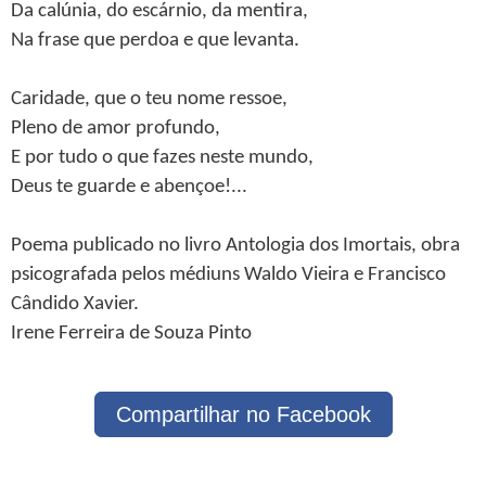
Da calúnia, do escárnio, da mentira,
Na frase que perdoa e que levanta.
Caridade, que o teu nome ressoe,
Pleno de amor profundo,
E por tudo o que fazes neste mundo,
Deus te guarde e abençoe!...
Poema publicado no livro Antologia dos Imortais, obra
psicografada pelos médiuns Waldo Vieira e Francisco
Cândido Xavier.
Irene Ferreira de Souza Pinto
Compartilhar no Facebook