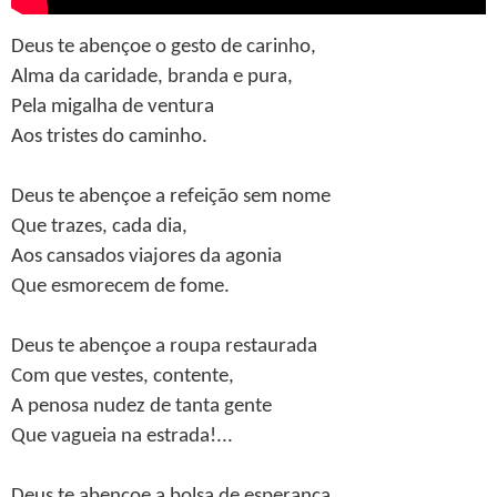
Deus te abençoe o gesto de carinho,
Alma da caridade, branda e pura,
Pela migalha de ventura
Aos tristes do caminho.
Deus te abençoe a refeição sem nome
Que trazes, cada dia,
Aos cansados viajores da agonia
Que esmorecem de fome.
Deus te abençoe a roupa restaurada
Com que vestes, contente,
A penosa nudez de tanta gente
Que vagueia na estrada!...
Deus te abençoe a bolsa de esperança