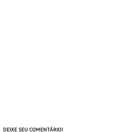
DEIXE SEU COMENTÁRIO!