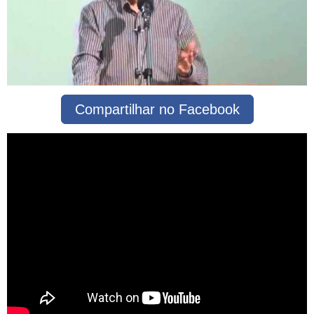
Compartilhar no Facebook