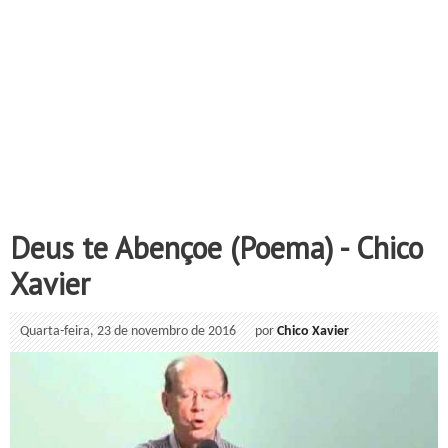
Deus te Abençoe (Poema) - Chico
Xavier
Quarta-feira, 23 de novembro de 2016
por
Chico Xavier