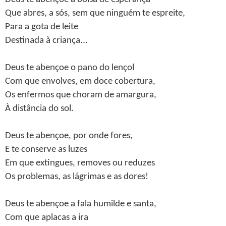
Que abres, a sós, sem que ninguém te espreite,
Para a gota de leite
Destinada à criança...
Deus te abençoe o pano do lençol
Com que envolves, em doce cobertura,
Os enfermos que choram de amargura,
À distância do sol.
Deus te abençoe, por onde fores,
E te conserve as luzes
Em que extingues, removes ou reduzes
Os problemas, as lágrimas e as dores!
Deus te abençoe a fala humilde e santa,
Com que aplacas a ira