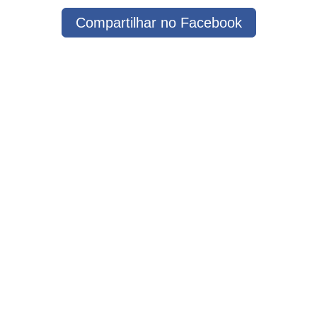
Compartilhar no Facebook