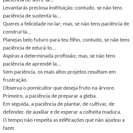
paciência de sofrê-la…
Levantarás preciosa instituição; contudo, se não tens
paciência de sustentá-la…
Queres a felicidade no lar; mas, se não tens paciência de
construí-la…
Planejas belo futuro para teu filho, contudo, se não tens
paciência de educá-lo…
Aspiras a determinada profissão; mas, se não tens
paciência de aprendê-la…
Sem paciência, os mais altos projetos resultam em
frustração.
Observa o pomicultor que deseja fruto na árvore.
Primeiro, a paciência de preparar a gleba.
Em seguida, a paciência de plantar, de cultivar, de
defender, de auxiliar e de esperar a colheita madura.
O tempo não respeita as edificações que não ajudou a
fazer.