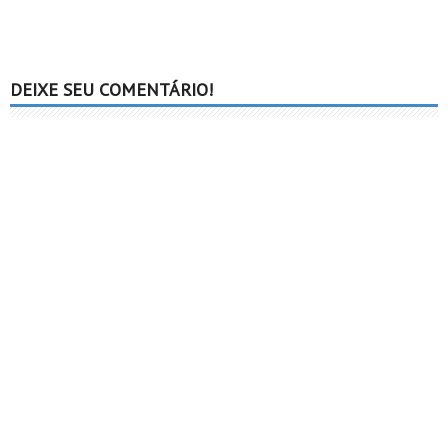
DEIXE SEU COMENTÁRIO!