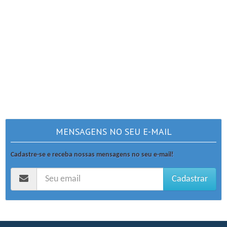
MENSAGENS NO SEU E-MAIL
Cadastre-se e receba nossas mensagens no seu e-mail!
Cadastrar