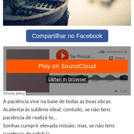
Compartilhar no Facebook
A paciência vive na base de todas as boas obras.
Acalentarás sublime ideal; contudo, se não tens
paciência de realizá-lo…
Sonhas cumprir elevada missão; mas, se não tens