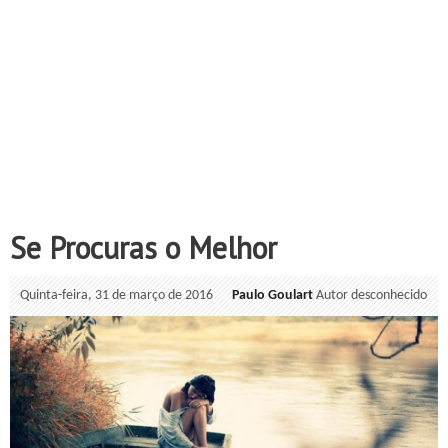
Se Procuras o Melhor
Quinta-feira, 31 de março de 2016
Paulo Goulart
Autor desconhecido