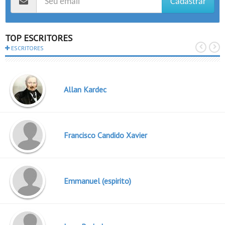
Cadastrar
TOP ESCRITORES
ESCRITORES
Allan Kardec
Francisco Candido Xavier
Emmanuel (espirito)