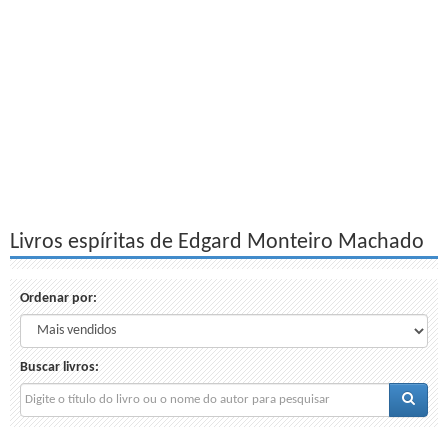
Livros espíritas de Edgard Monteiro Machado
Ordenar por:
Buscar livros: