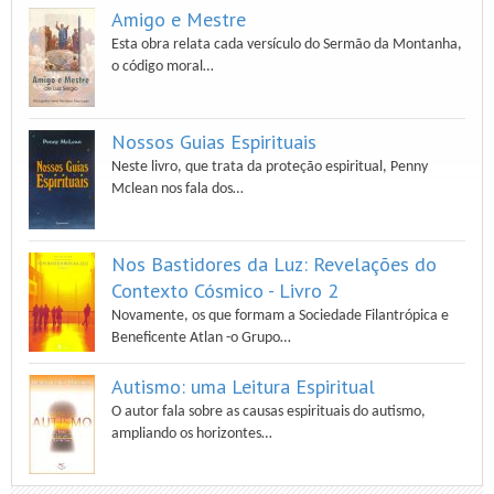
Amigo e Mestre
Esta obra relata cada versículo do Sermão da Montanha,
o código moral…
Nossos Guias Espirituais
Neste livro, que trata da proteção espiritual, Penny
Mclean nos fala dos…
Nos Bastidores da Luz: Revelações do
Contexto Cósmico - Livro 2
Novamente, os que formam a Sociedade Filantrópica e
Beneficente Atlan -o Grupo…
Autismo: uma Leitura Espiritual
O autor fala sobre as causas espirituais do autismo,
ampliando os horizontes…