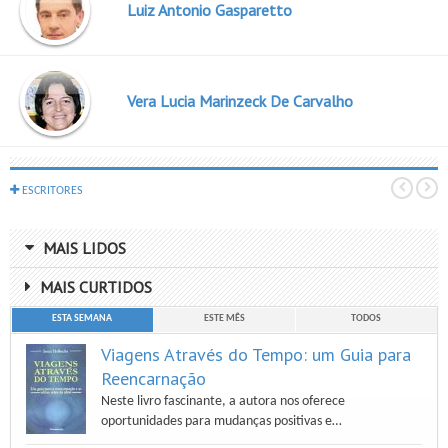
Luiz Antonio Gasparetto
Vera Lucia Marinzeck De Carvalho
ESCRITORES
MAIS LIDOS
MAIS CURTIDOS
ESTA SEMANA
ESTE MÊS
TODOS
Viagens Através do Tempo: um Guia para
Reencarnação
Neste livro fascinante, a autora nos oferece
oportunidades para mudanças positivas e…