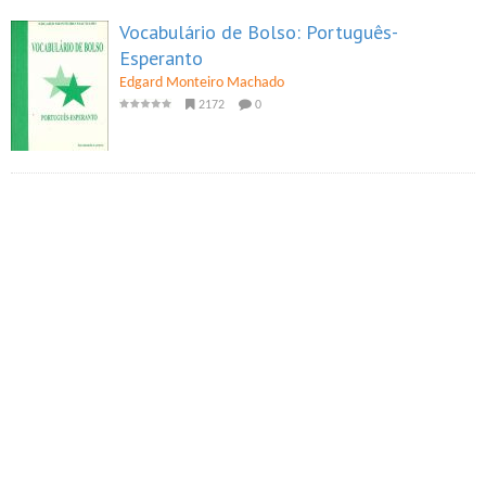
Vocabulário de Bolso: Português-
Esperanto
Edgard Monteiro Machado
2172
0