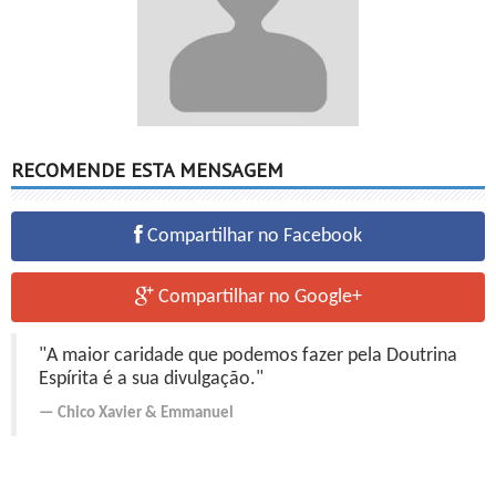
RECOMENDE ESTA MENSAGEM
Compartilhar no Facebook
Compartilhar no Google+
"A maior caridade que podemos fazer pela Doutrina
Espírita é a sua divulgação."
Chico Xavier
&
Emmanuel