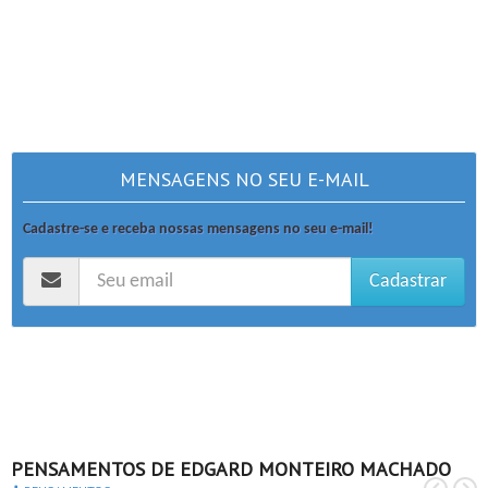
MENSAGENS NO SEU E-MAIL
Cadastre-se e receba nossas mensagens no seu e-mail!
Cadastrar
PENSAMENTOS DE EDGARD MONTEIRO MACHADO