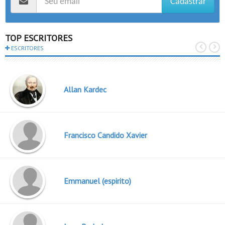
Cadastrar
TOP ESCRITORES
ESCRITORES
Allan Kardec
Francisco Candido Xavier
Emmanuel (espirito)