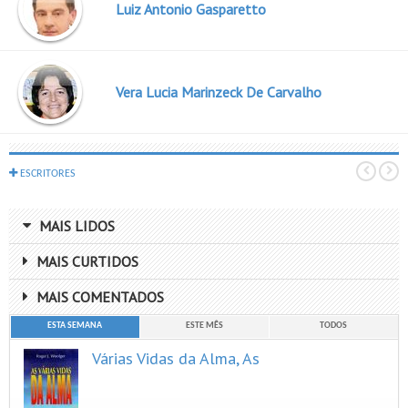
Luiz Antonio Gasparetto
Vera Lucia Marinzeck De Carvalho
ESCRITORES
MAIS LIDOS
MAIS CURTIDOS
MAIS COMENTADOS
ESTA SEMANA
ESTE MÊS
TODOS
Várias Vidas da Alma, As