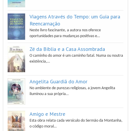
Viagens Através do Tempo: um Guia para
Reencarnação
Neste livro fascinante, a autora nos oferece
oportunidades para mudanças positivas e…
Zé da Bíblia e a Casa Assombrada
O caminho do amor é um caminho fatal. Numa ou noutra
existência,…
Angelita Guardiã do Amor
No ambiente de purezas religiosas, a jovem Angelita
iluminou a sua própria…
Amigo e Mestre
Esta obra relata cada versículo do Sermão da Montanha,
o código moral…