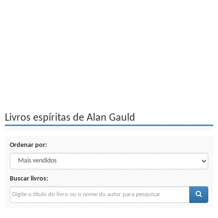
Livros espíritas de Alan Gauld
Ordenar por:
Buscar livros: