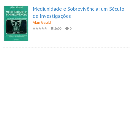
Mediunidade e Sobrevivência: um Século
de Investigações
Alan Gauld
2600
0