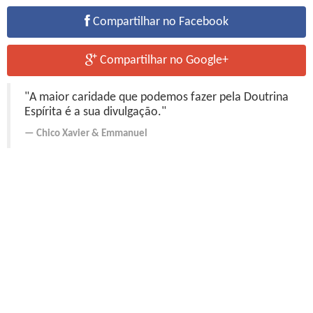
Compartilhar no Facebook
Compartilhar no Google+
"A maior caridade que podemos fazer pela Doutrina
Espírita é a sua divulgação."
Chico Xavier
&
Emmanuel