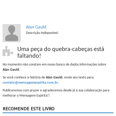
Alan Gauld
Descrição indisponível.
Uma peça do quebra-cabeças está
faltando!
No momento não constam em nosso banco de dados informações sobre
Alan Gauld
.
Se você conhece a história de
Alan Gauld
, envie seu texto para
contato@mensagemespirita.com.br
.
Publicaremos com prazer e agradecemos desde já a sua colaboração para
melhorar o Mensagem Espírita!!
RECOMENDE ESTE LIVRO