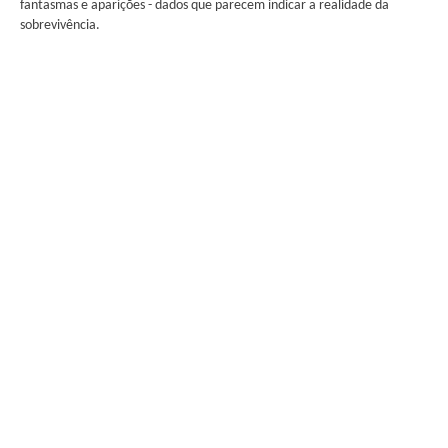
fantasmas e aparições - dados que parecem indicar a realidade da
sobrevivência.