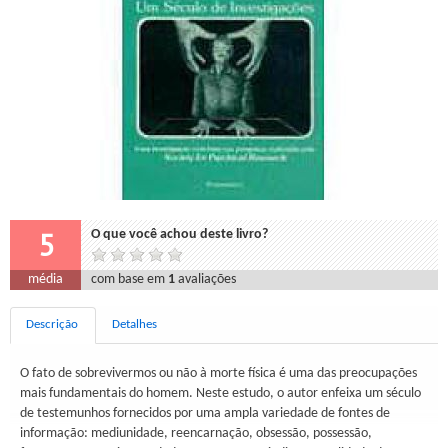
5
O que você achou deste livro?
média
com base em
1
avaliações
Descrição
Detalhes
O fato de sobrevivermos ou não à morte física é uma das preocupações
mais fundamentais do homem. Neste estudo, o autor enfeixa um século
de testemunhos fornecidos por uma ampla variedade de fontes de
informação: mediunidade, reencarnação, obsessão, possessão,