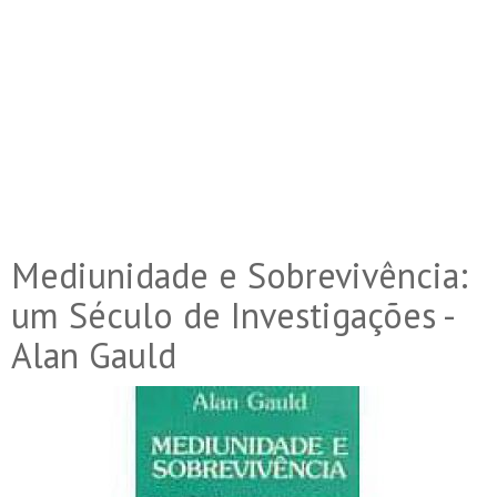
Mediunidade e Sobrevivência:
um Século de Investigações -
Alan Gauld