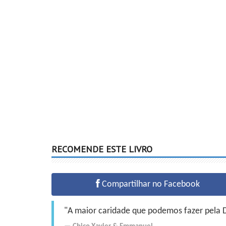
RECOMENDE ESTE LIVRO
Compartilhar no Facebook
"A maior caridade que podemos fazer pela Do