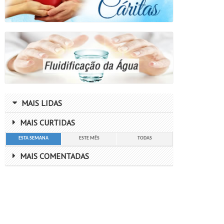
MAIS LIDAS
MAIS CURTIDAS
ESTA SEMANA
ESTE MÊS
TODAS
MAIS COMENTADAS