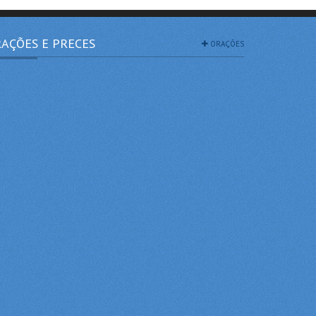
AÇÕES E PRECES
ORAÇÕES