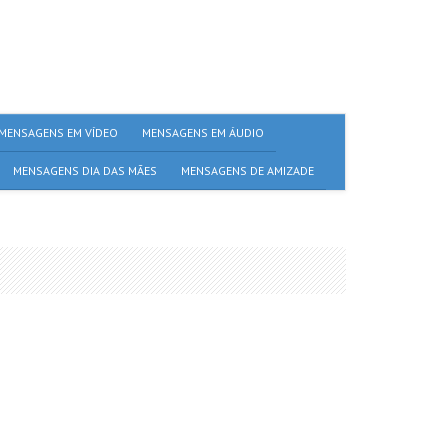
MENSAGENS EM VÍDEO
MENSAGENS EM ÁUDIO
MENSAGENS DIA DAS MÃES
MENSAGENS DE AMIZADE