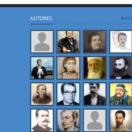
AUTORES
AUTO