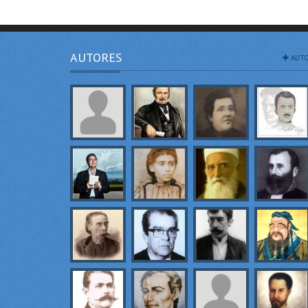
AUTORES
AUTO