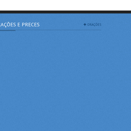
AÇÕES E PRECES
ORAÇÕES