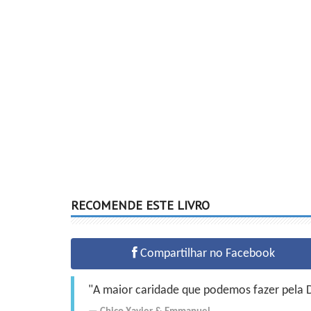
RECOMENDE ESTE LIVRO
Compartilhar no Facebook
"A maior caridade que podemos fazer pela Do