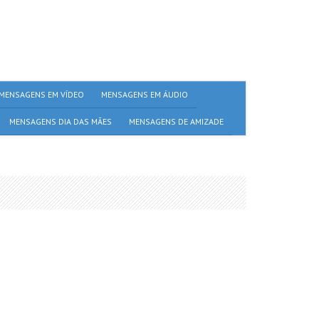
MENSAGENS EM VÍDEO
MENSAGENS EM ÁUDIO
MENSAGENS DIA DAS MÃES
MENSAGENS DE AMIZADE