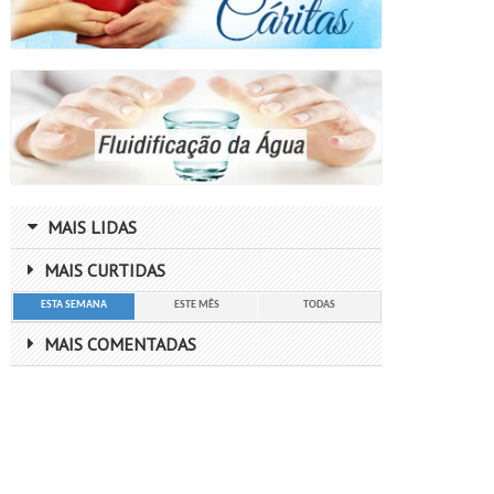
MAIS LIDAS
MAIS CURTIDAS
ESTA SEMANA
ESTE MÊS
TODAS
MAIS COMENTADAS