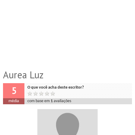
Aurea Luz
5
O que você acha deste escritor?
média
com base em
1
avaliações