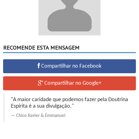
RECOMENDE ESTA MENSAGEM
Compartilhar no Facebook
Compartilhar no Google+
"A maior caridade que podemos fazer pela Doutrina
Espírita é a sua divulgação."
Chico Xavier
&
Emmanuel