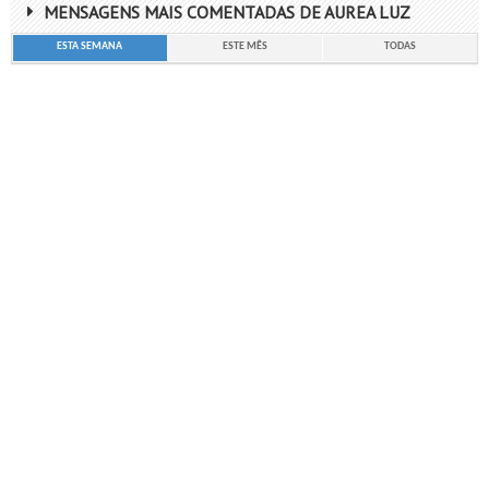
MENSAGENS MAIS COMENTADAS DE AUREA LUZ
ESTA SEMANA
ESTE MÊS
TODAS