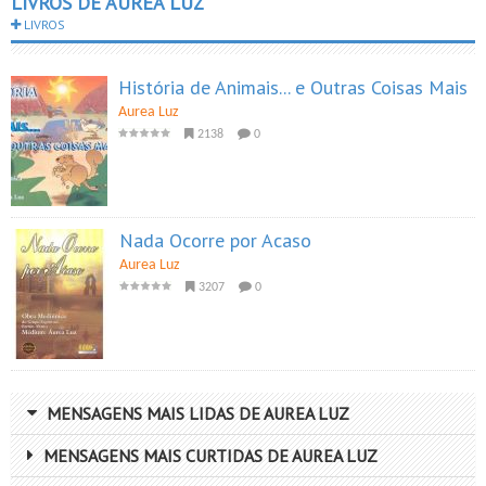
LIVROS DE AUREA LUZ
LIVROS
História de Animais... e Outras Coisas Mais
Aurea Luz
2138
0
Nada Ocorre por Acaso
Aurea Luz
3207
0
MENSAGENS MAIS LIDAS DE AUREA LUZ
MENSAGENS MAIS CURTIDAS DE AUREA LUZ