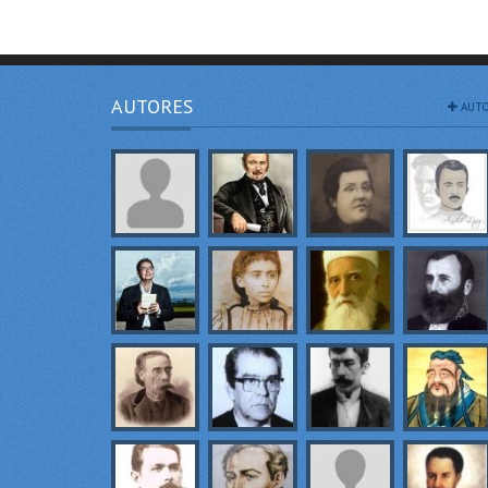
AUTORES
AUTO