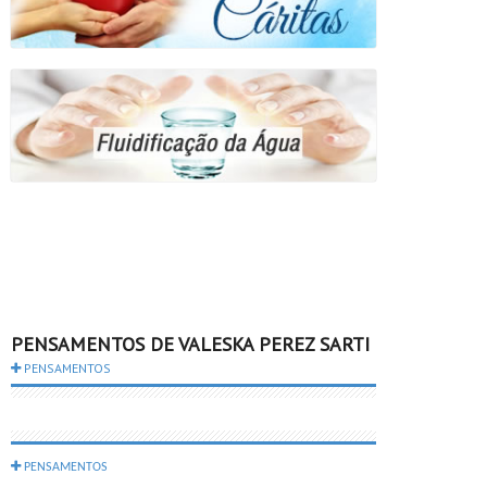
PENSAMENTOS DE VALESKA PEREZ SARTI
PENSAMENTOS
PENSAMENTOS