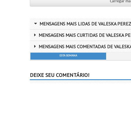
Carregar mais
MENSAGENS MAIS LIDAS DE VALESKA PEREZ
MENSAGENS MAIS CURTIDAS DE VALESKA PE
MENSAGENS MAIS COMENTADAS DE VALESKA
ESTA SEMANA
DEIXE SEU COMENTÁRIO!