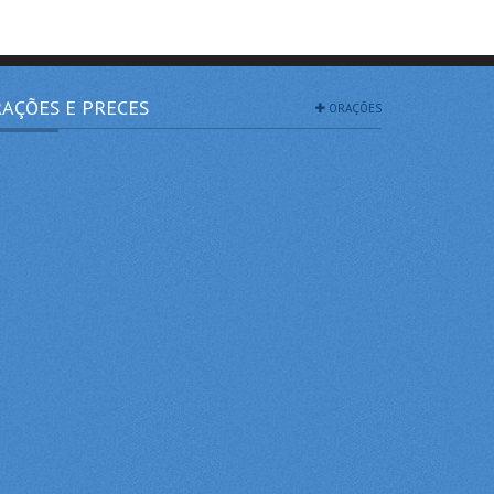
AÇÕES E PRECES
ORAÇÕES