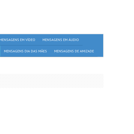
MENSAGENS EM VÍDEO
MENSAGENS EM ÁUDIO
MENSAGENS DIA DAS MÃES
MENSAGENS DE AMIZADE