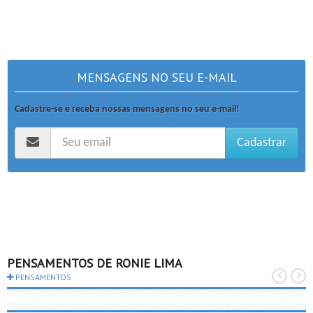
MENSAGENS NO SEU E-MAIL
Cadastre-se e receba nossas mensagens no seu e-mail!
Cadastrar
PENSAMENTOS DE RONIE LIMA
PENSAMENTOS