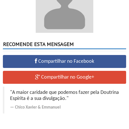
RECOMENDE ESTA MENSAGEM
Compartilhar no Facebook
Compartilhar no Google+
"A maior caridade que podemos fazer pela Doutrina
Espírita é a sua divulgação."
Chico Xavier
&
Emmanuel