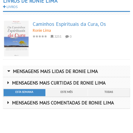
LIVROS DE RONIE LIMA
LIVROS
Caminhos Espirituais da Cura, Os
Ronie Lima
3251
0
MENSAGENS MAIS LIDAS DE RONIE LIMA
MENSAGENS MAIS CURTIDAS DE RONIE LIMA
ESTA SEMANA
ESTE MÊS
TODAS
MENSAGENS MAIS COMENTADAS DE RONIE LIMA