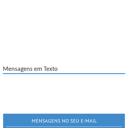
Mensagens em Texto
MENSAGENS NO SEU E-MAIL